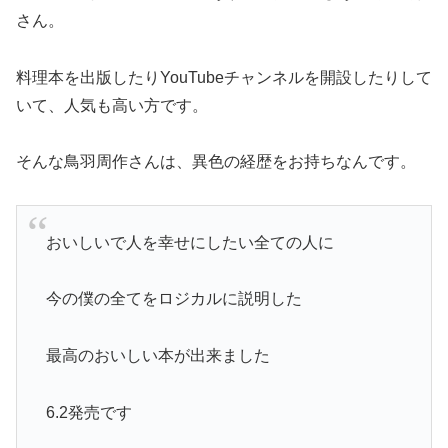
さん。
料理本を出版したりYouTubeチャンネルを開設したりして
いて、人気も高い方です。
そんな鳥羽周作さんは、異色の経歴をお持ちなんです。
おいしいで人を幸せにしたい全ての人に
今の僕の全てをロジカルに説明した
最高のおいしい本が出来ました
6.2発売です