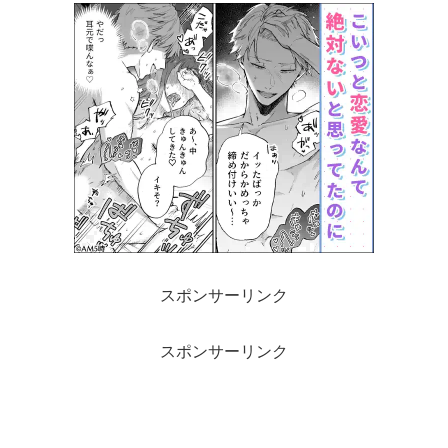
スポンサーリンク
スポンサーリンク