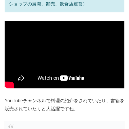
ショップの展開、卸売、飲食店運営）
YouTubeチャンネルで料理の紹介をされていたり、書籍を
販売されていたりと大活躍ですね。