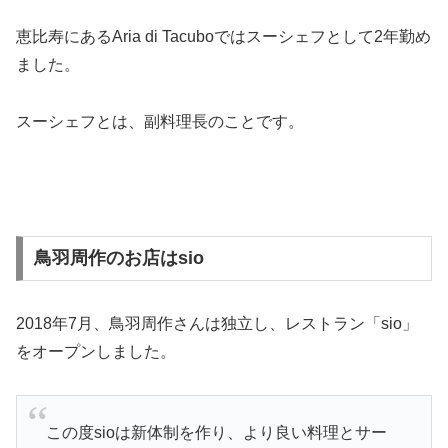
恵比寿にあるAria di Tacuboではスーシェフとして2年勤め
ました。
スーシェフとは、副料理長のことです。
鳥羽周作のお店はsio
2018年7月、鳥羽周作さんは独立し、レストラン「sio」
をオープンしました。
この度sioは新体制を作り、より良い料理とサー