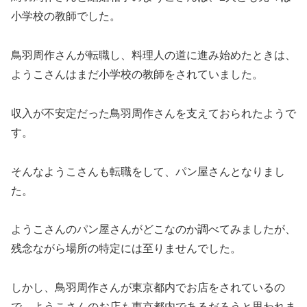
小学校の教師でした。
鳥羽周作さんが転職し、料理人の道に進み始めたときは、
ようこさんはまだ小学校の教師をされていました。
収入が不安定だった鳥羽周作さんを支えておられたようで
す。
そんなようこさんも転職をして、パン屋さんとなりまし
た。
ようこさんのパン屋さんがどこなのか調べてみましたが、
残念ながら場所の特定には至りませんでした。
しかし、鳥羽周作さんが東京都内でお店をされているの
で、ようこさんのお店も東京都内であるだろうと思われま