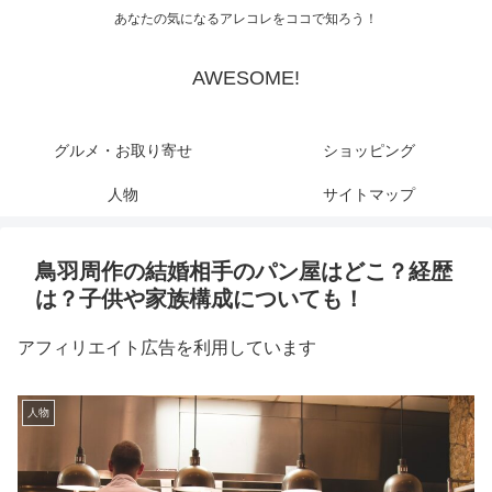
あなたの気になるアレコレをココで知ろう！
AWESOME!
グルメ・お取り寄せ
ショッピング
人物
サイトマップ
鳥羽周作の結婚相手のパン屋はどこ？経歴
は？子供や家族構成についても！
アフィリエイト広告を利用しています
人物