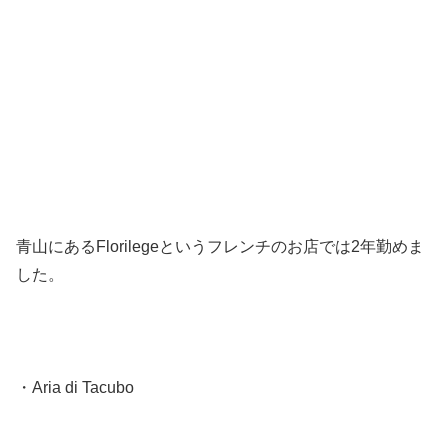
青山にあるFlorilegeというフレンチのお店では2年勤めま
した。
・Aria di Tacubo