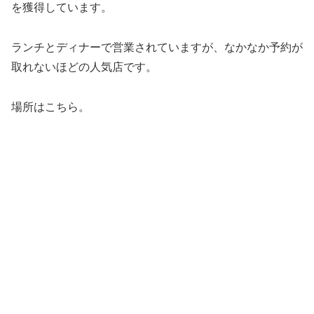
を獲得しています。
ランチとディナーで営業されていますが、なかなか予約が
取れないほどの人気店です。
場所はこちら。