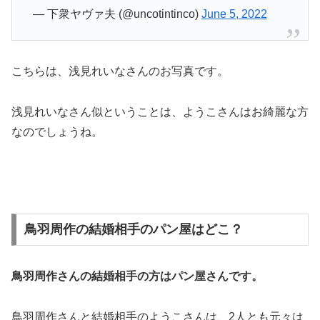
— 下衆ヤヴァ夫 (@uncotintinco)
June 5, 2022
こちらは、浅見れいなさんのお写真です。
浅見れいなさん似ということは、ようこさんはお綺麗な方
なのでしょうね。
鳥羽周作の結婚相手のパン屋はどこ？
鳥羽周作さんの結婚相手の方はパン屋さんです。
鳥羽周作さんと結婚相手のようこさんは、2人とも元々は