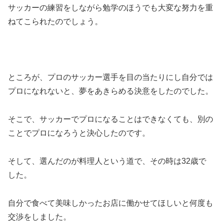
サッカーの練習をしながら勉学のほうでも大変な努力を重
ねてこられたのでしょう。
ところが、プロのサッカー選手を目の当たりにし自分では
プロになれないと、夢をあきらめる決意をしたのでした。
そこで、サッカーでプロになることはできなくても、別の
ことでプロになろうと決心したのです。
そして、選んだのが料理人という道で、その時は32歳で
した。
自分で食べて美味しかったお店に働かせてほしいと何度も
交渉をしました。