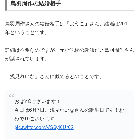
鳥羽周作の結婚相手
鳥羽周作さんの結婚相手は
「ようこ」
さん、結婚は2011
年ということです。
詳細は不明なのですが、元小学校の教師だと鳥羽周作さん
が話されています。
「浅見れいな」さんに似てるとのことです。
おはYOございます！
今日は6月7日、浅見れいなさんの誕生日です！お
めで10ございます！！
pic.twitter.com/VS6yl6Ur62