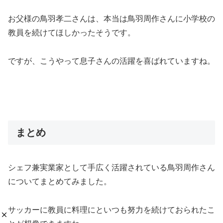
お父様の鳥羽孝二さんは、本当は鳥羽周作さんに小学校の
教員を続けてほしかったそうです。
ですが、こうやって息子さんの活躍を喜ばれていますね。
まとめ
シェフ兼実業家として手広く活躍されている鳥羽周作さん
についてまとめてみました。
サッカーに教員に料理にといつも努力を続けておられたこ