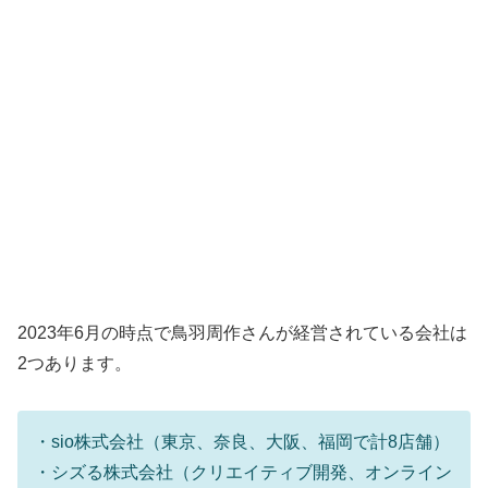
2023年6月の時点で鳥羽周作さんが経営されている会社は
2つあります。
・sio株式会社（東京、奈良、大阪、福岡で計8店舗）
・シズる株式会社（クリエイティブ開発、オンライン