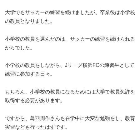
大学でもサッカーの練習を続けましたが、卒業後は小学校
の教員となりました。
小学校の教員を選んだのは、サッカーの練習を続けられる
からでした。
小学校の教員をしながら、Jリーグ横浜FCの練習生として
練習に参加する日々。
もちろん、小学校の教員になるためには大学で教員免許を
取得する必要があります。
ですから、鳥羽周作さんも在学中に大変な勉強をし、教育
実習なども行ったはずです。