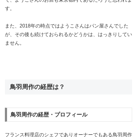
す。
また、2018年の時点ではようこさんはパン屋さんでした
が、その後も続けておられるかどうかは、はっきりしてい
ません。
鳥羽周作の経歴は？
鳥羽周作の経歴・プロフィール
フランス料理店のシェフでありオーナーでもある鳥羽周作