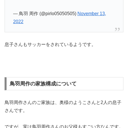
— 鳥羽 周作 (@pirlo05050505)
November 13,
2022
息子さんもサッカーをされているようです。
鳥羽周作の家族構成について
鳥羽周作さんのご家族は、奥様のようこさんと2人の息子
さんです。
ですが、実は鳥羽周作さんのお父様もすごい方なんです。