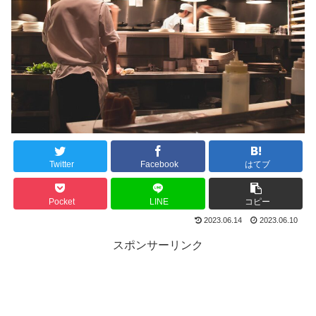
Twitter
Facebook
はてブ
Pocket
LINE
コピー
2023.06.14
2023.06.10
スポンサーリンク