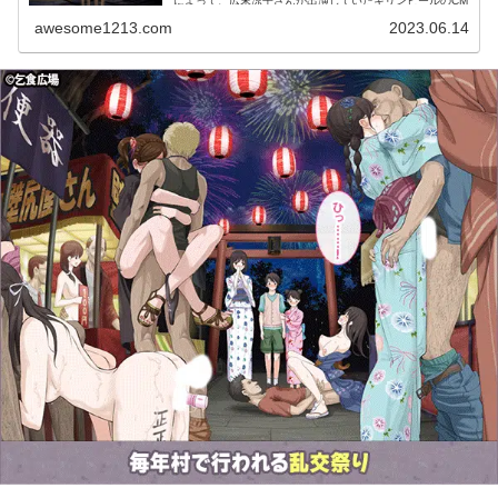
によって、広末涼子さんが出演していたキリンビールのCM
動画削除...
awesome1213.com
2023.06.14