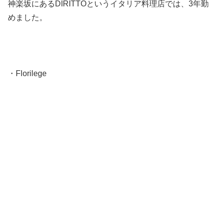
神楽坂にあるDIRITTOというイタリア料理店では、3年勤
めました。
・Florilege