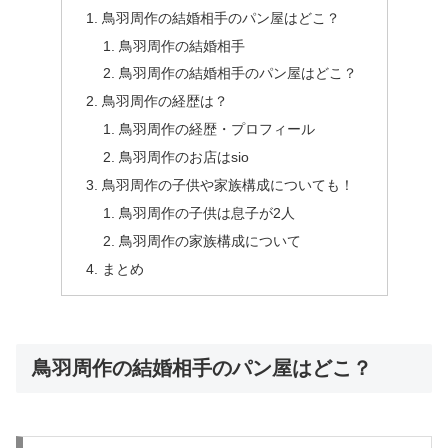
鳥羽周作の結婚相手のパン屋はどこ？
鳥羽周作の結婚相手
鳥羽周作の結婚相手のパン屋はどこ？
鳥羽周作の経歴は？
鳥羽周作の経歴・プロフィール
鳥羽周作のお店はsio
鳥羽周作の子供や家族構成についても！
鳥羽周作の子供は息子が2人
鳥羽周作の家族構成について
まとめ
鳥羽周作の結婚相手のパン屋はどこ？