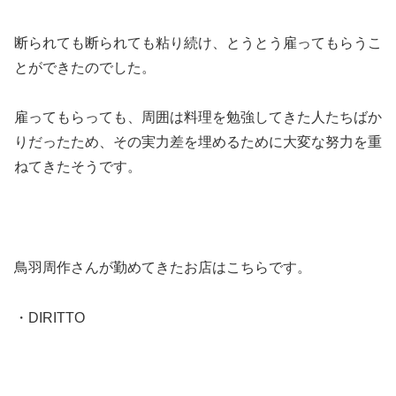
断られても断られても粘り続け、とうとう雇ってもらうこ
とができたのでした。
雇ってもらっても、周囲は料理を勉強してきた人たちばか
りだったため、その実力差を埋めるために大変な努力を重
ねてきたそうです。
鳥羽周作さんが勤めてきたお店はこちらです。
・DIRITTO