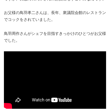
お父様の鳥羽孝二さんは、長年、衆議院会館のレストラン
でコックをされていました。
鳥羽周作さんがシェフを目指すきっかけのひとつがお父様
でした。