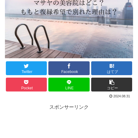
Twitter
Facebook
はてブ
Pocket
LINE
コピー
2024.08.31
スポンサーリンク