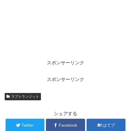
スポンサーリンク
スポンサーリンク
ラブトランジット
シェアする
Twitter
Facebook
はてブ