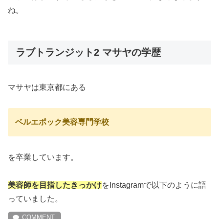
ね。
ラブトランジット2 マサヤの学歴
マサヤは東京都にある
ベルエポック美容専門学校
を卒業しています。
美容師を目指したきっかけ
をInstagramで以下のように語
っていました。