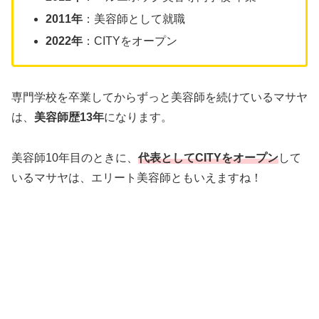
2011年
：美容師として就職
2022年
：CITYをオープン
専門学校を卒業してからずっと美容師を続けているマサヤ
は、
美容師歴13年
になります。
美容師10年目のときに、
代表としてCITYをオープン
して
いるマサヤは、エリート美容師ともいえますね！