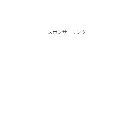
スポンサーリンク