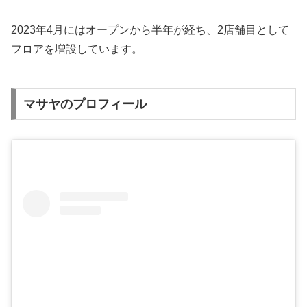
2023年4月にはオープンから半年が経ち、2店舗目として
フロアを増設しています。
マサヤのプロフィール