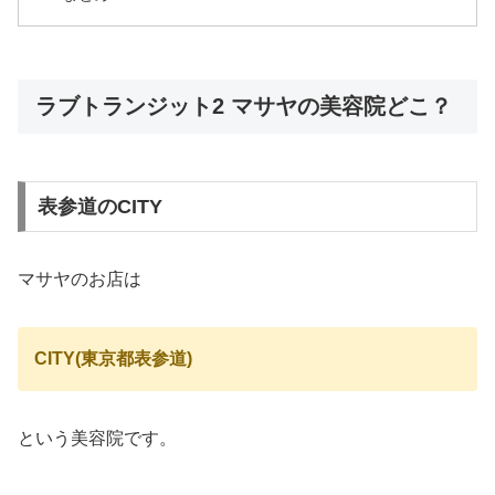
ラブトランジット2 マサヤの美容院どこ？
表参道のCITY
マサヤのお店は
CITY(東京都表参道)
という美容院です。