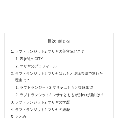
目次
ラブトランジット2 マサヤの美容院どこ？
表参道のCITY
マサヤのプロフィール
ラブトランジット2 マサヤはももと復縁希望で別れた
理由は？
ラブトランジット2 マサヤはももと復縁希望
ラブトランジット2 マサヤとももが別れた理由は？
ラブトランジット2 マサヤの学歴
ラブトランジット2 マサヤの経歴
まとめ