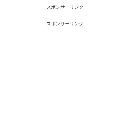
スポンサーリンク
スポンサーリンク