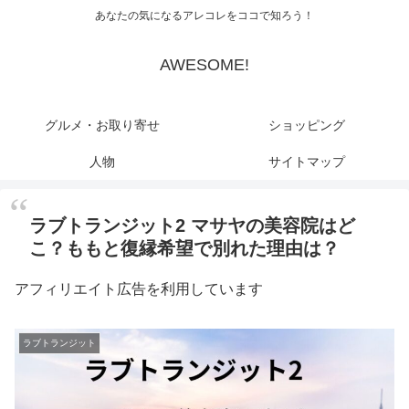
あなたの気になるアレコレをココで知ろう！
AWESOME!
グルメ・お取り寄せ
ショッピング
人物
サイトマップ
ラブトランジット2 マサヤの美容院はど
こ？ももと復縁希望で別れた理由は？
アフィリエイト広告を利用しています
ラブトランジット