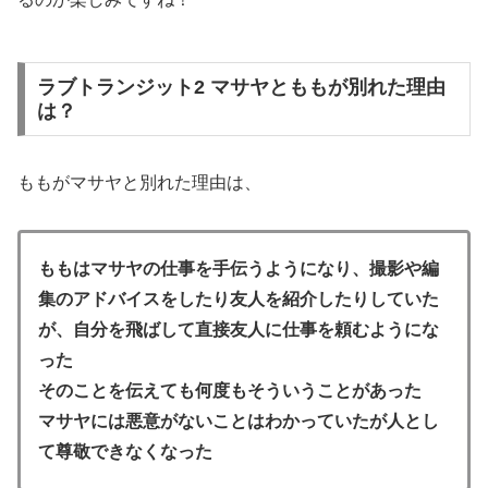
ラブトランジット2 マサヤとももが別れた理由
は？
ももがマサヤと別れた理由は、
ももはマサヤの仕事を手伝うようになり、撮影や編
集のアドバイスをしたり友人を紹介したりしていた
が、自分を飛ばして直接友人に仕事を頼むようにな
った
そのことを伝えても何度もそういうことがあった
マサヤには悪意がないことはわかっていたが人とし
て尊敬できなくなった