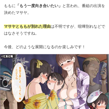
ももに
「もう一度向き合いたい」
と言われ、番組の出演を
決めたマサヤ。
マサヤとももが別れた理由
は不明ですが、喧嘩別れなどで
はなさそうですね。
今後、どのような展開になるのか楽しみです！