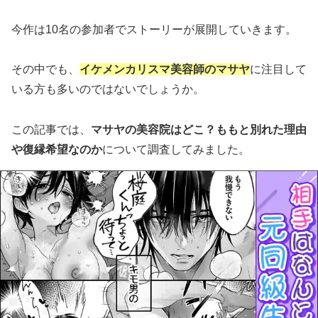
今作は10名の参加者でストーリーが展開していきます。
その中でも、
イケメンカリスマ美容師のマサヤ
に注目して
いる方も多いのではないでしょうか。
この記事では、
マサヤの美容院はどこ？ももと別れた理由
や復縁希望なのか
について調査してみました。