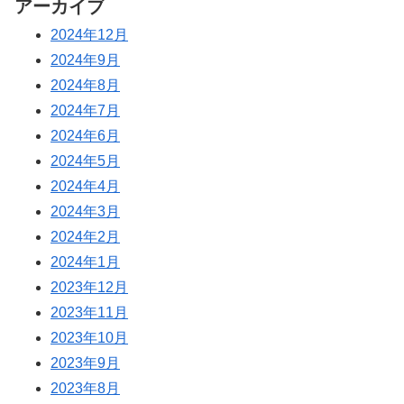
アーカイブ
2024年12月
2024年9月
2024年8月
2024年7月
2024年6月
2024年5月
2024年4月
2024年3月
2024年2月
2024年1月
2023年12月
2023年11月
2023年10月
2023年9月
2023年8月