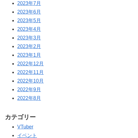
2023年7月
2023年6月
2023年5月
2023年4月
2023年3月
2023年2月
2023年1月
2022年12月
2022年11月
2022年10月
2022年9月
2022年8月
カテゴリー
VTuber
イベント