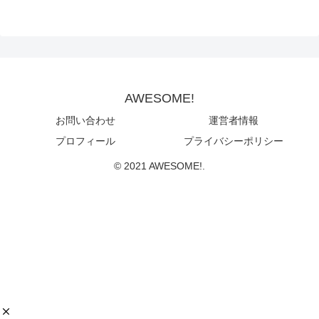
AWESOME!
お問い合わせ
運営者情報
プロフィール
プライバシーポリシー
© 2021 AWESOME!.