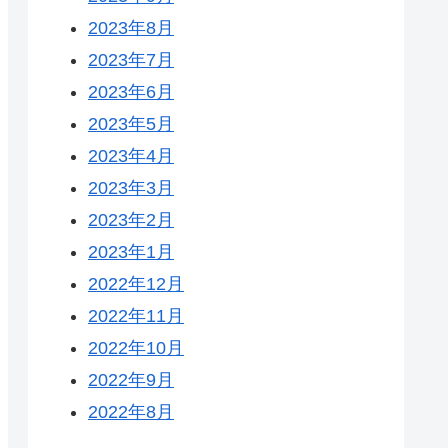
2023年8月
2023年7月
2023年6月
2023年5月
2023年4月
2023年3月
2023年2月
2023年1月
2022年12月
2022年11月
2022年10月
2022年9月
2022年8月