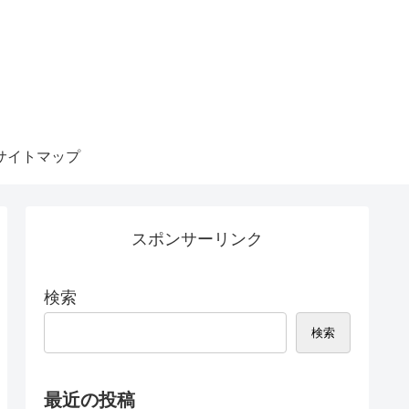
サイトマップ
スポンサーリンク
検索
検索
最近の投稿