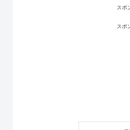
スポ
スポ