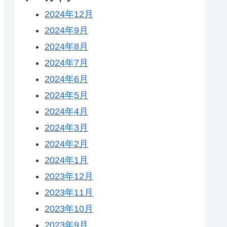
2024年12月
2024年9月
2024年8月
2024年7月
2024年6月
2024年5月
2024年4月
2024年3月
2024年2月
2024年1月
2023年12月
2023年11月
2023年10月
2023年9月