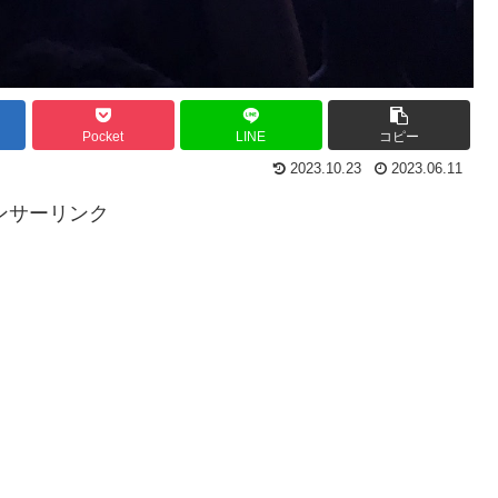
Pocket
LINE
コピー
2023.10.23
2023.06.11
ンサーリンク