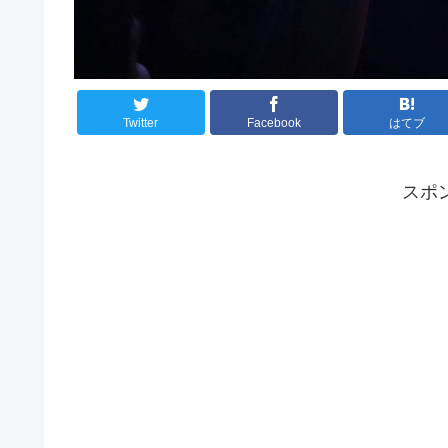
Twitter
Facebook
はてブ
スポ