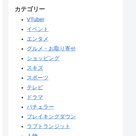
カテゴリー
VTuber
イベント
エンタメ
グルメ・お取り寄せ
ショッピング
スキズ
スポーツ
テレビ
ドラマ
バチェラー
ブレイキングダウン
ラブトランジット