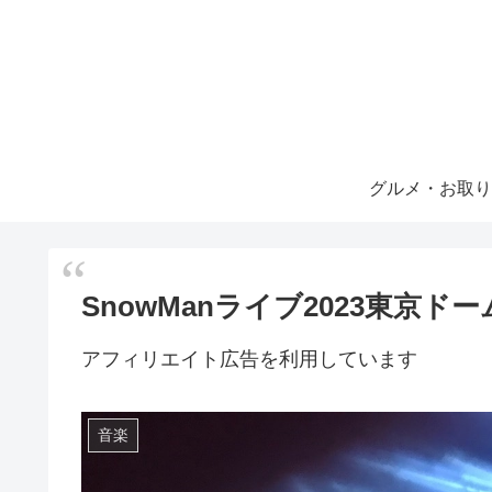
グルメ・お取り
SnowManライブ2023東京ドー
アフィリエイト広告を利用しています
音楽