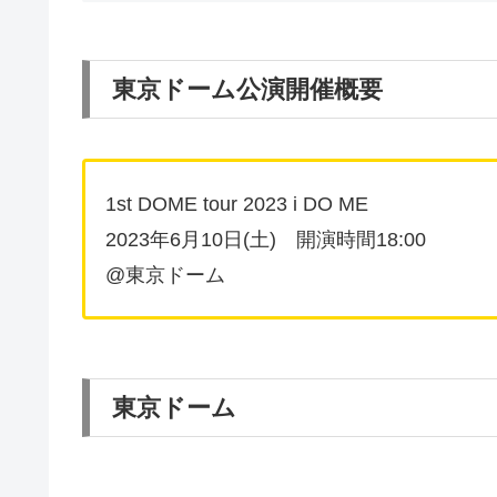
東京ドーム公演開催概要
1st DOME tour 2023 i DO ME
2023年6月10日(土) 開演時間18:00
@東京ドーム
東京ドーム