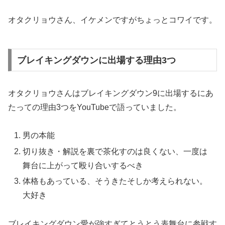
オタクリョウさん、イケメンですがちょっとコワイです。
ブレイキングダウンに出場する理由3つ
オタクリョウさんはブレイキングダウン9に出場するにあ
たっての理由3つをYouTubeで語っていました。
男の本能
切り抜き・解説を裏で茶化すのは良くない、一度は
舞台に上がって殴り合いするべき
体格もあっている、そうきたそしか考えられない。
大好き
ブレイキングダウン愛が強すぎてとうとう表舞台に参戦す