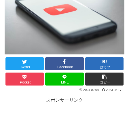
Twitter
Facebook
はてブ
Pocket
LINE
コピー
2024.02.04
2023.08.17
スポンサーリンク