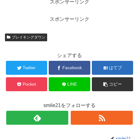
スポンサーリンク
スポンサーリンク
ブレイキングダウン
シェアする
Twitter
Facebook
はてブ
Pocket
LINE
コピー
smile21をフォローする
smile21