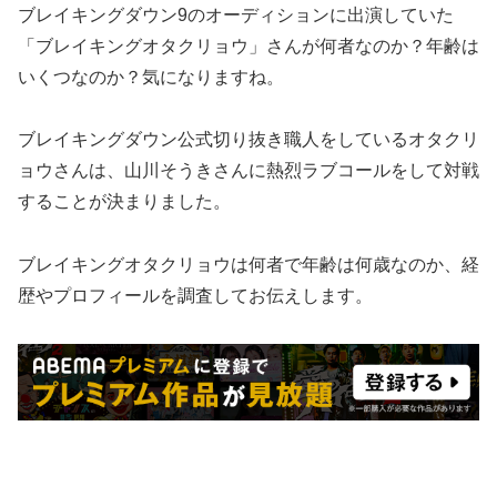
ブレイキングダウン9のオーディションに出演していた
「ブレイキングオタクリョウ」さんが何者なのか？年齢は
いくつなのか？気になりますね。
ブレイキングダウン公式切り抜き職人をしているオタクリ
ョウさんは、山川そうきさんに熱烈ラブコールをして対戦
することが決まりました。
ブレイキングオタクリョウは何者で年齢は何歳なのか、経
歴やプロフィールを調査してお伝えします。