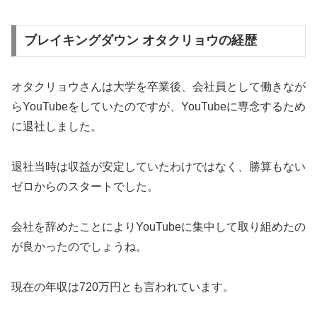
ブレイキングダウン オタクリョウの経歴
オタクリョウさんは大学を卒業後、会社員として働きなが
らYouTubeをしていたのですが、YouTubeに専念するため
に退社しました。
退社当時は収益が安定していたわけではなく、勝算もない
ゼロからのスタートでした。
会社を辞めたことによりYouTubeに集中して取り組めたの
が良かったのでしょうね。
現在の年収は720万円とも言われています。