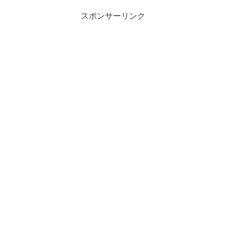
スポンサーリンク