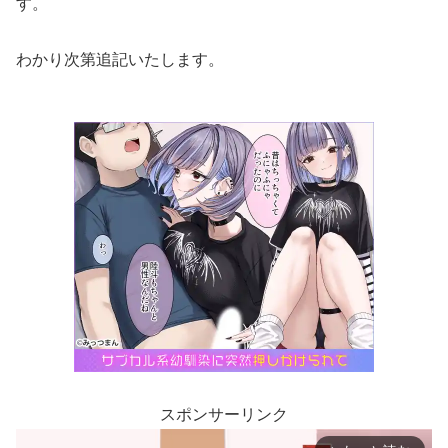
す。
わかり次第追記いたします。
スポンサーリンク