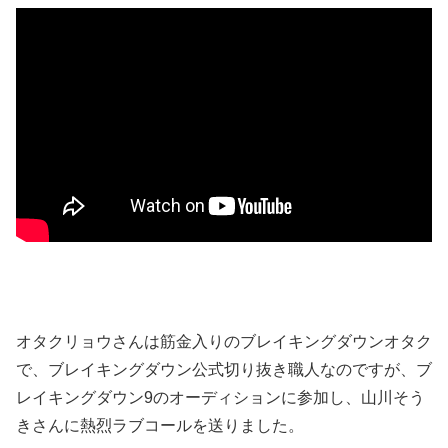
オタクリョウさんは筋金入りのブレイキングダウンオタク
で、ブレイキングダウン公式切り抜き職人なのですが、ブ
レイキングダウン9のオーディションに参加し、山川そう
きさんに熱烈ラブコールを送りました。