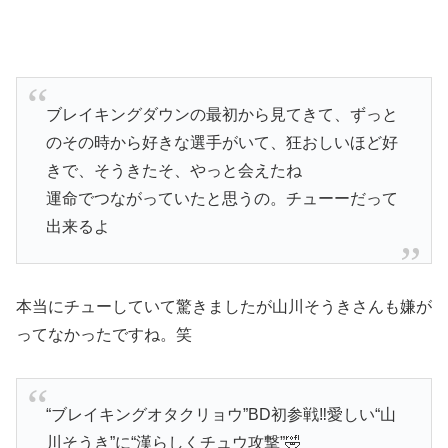
ブレイキングダウンの最初から見てきて、ずっと
のその時から好きな選手がいて、狂おしいほど好
きで、そうきたそ、やっと会えたね
運命でつながっていたと思うの。チューーだって
出来るよ
本当にチューしていて驚きましたが山川そうきさんも嫌が
ってなかったですね。笑
“ブレイキングオタクリョウ”BD初参戦‼️愛しい“山
川そうき”に“漢らしくチュウ攻撃”🤣