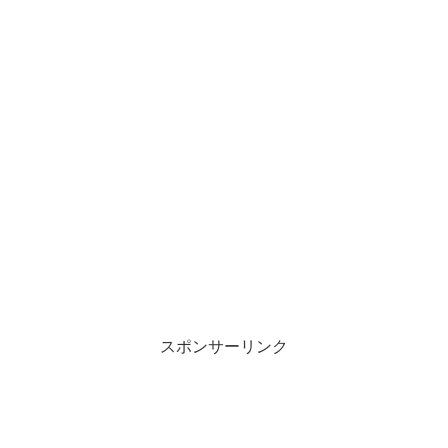
スポンサーリンク