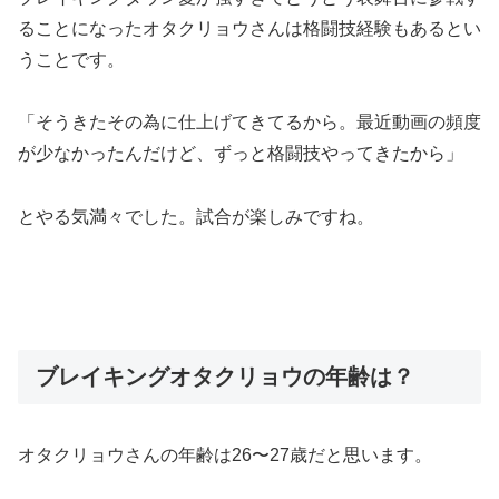
ることになったオタクリョウさんは格闘技経験もあるとい
うことです。
「そうきたその為に仕上げてきてるから。最近動画の頻度
が少なかったんだけど、ずっと格闘技やってきたから」
とやる気満々でした。試合が楽しみですね。
ブレイキングオタクリョウの年齢は？
オタクリョウさんの年齢は26〜27歳だと思います。