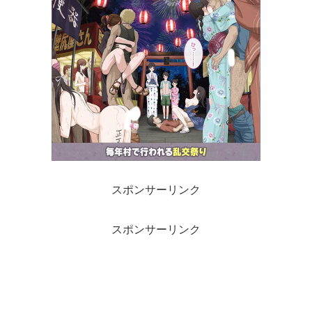
スポンサーリンク
スポンサーリンク