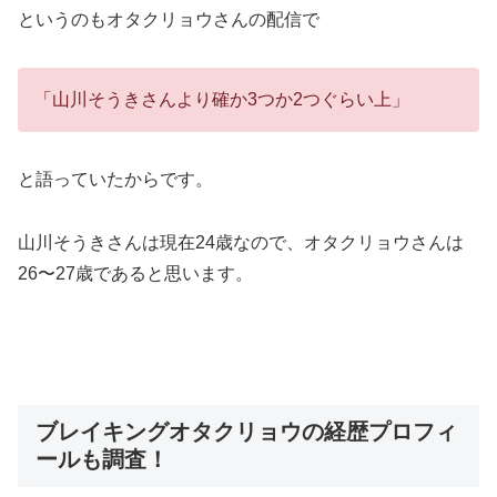
というのもオタクリョウさんの配信で
「山川そうきさんより確か3つか2つぐらい上」
と語っていたからです。
山川そうきさんは現在24歳なので、オタクリョウさんは
26〜27歳であると思います。
ブレイキングオタクリョウの経歴プロフィ
ールも調査！