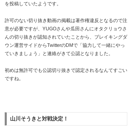
を投稿していたようです。
許可のない切り抜き動画の掲載は著作権違反となるので注
意が必要ですが、YUGOさんや瓜田さんにオタクリョウさ
んの切り抜きが認知されていたことから、ブレイキングダ
ウン運営サイドからTwitterのDMで「協力して一緒にやっ
ていきましょう」と連絡がきて公認となりました。
初めは無許可でも公認切り抜きで認定されるなんてすごい
ですね。
山川そうきと対戦決定！