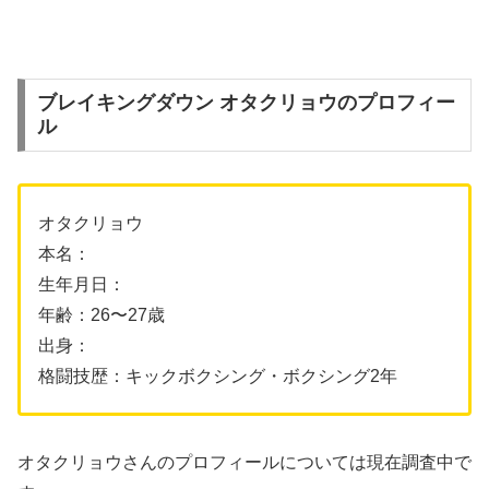
ブレイキングダウン オタクリョウのプロフィー
ル
オタクリョウ
本名：
生年月日：
年齢：26〜27歳
出身：
格闘技歴：キックボクシング・ボクシング2年
オタクリョウさんのプロフィールについては現在調査中で