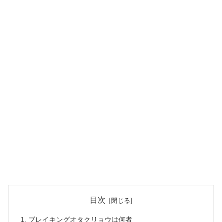
目次
ブレイキングオタクリョウは何者