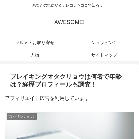
あなたの気になるアレコレをココで知ろう！
AWESOME!
グルメ・お取り寄せ
ショッピング
人物
サイトマップ
ブレイキングオタクリョウは何者で年齢
は？経歴プロフィールも調査！
アフィリエイト広告を利用しています
ブレイキングダウン