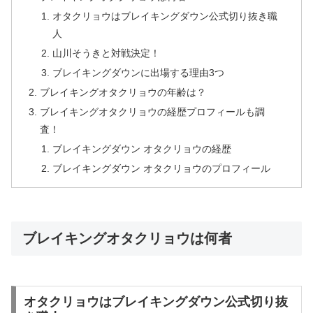
オタクリョウはブレイキングダウン公式切り抜き職
人
山川そうきと対戦決定！
ブレイキングダウンに出場する理由3つ
ブレイキングオタクリョウの年齢は？
ブレイキングオタクリョウの経歴プロフィールも調
査！
ブレイキングダウン オタクリョウの経歴
ブレイキングダウン オタクリョウのプロフィール
ブレイキングオタクリョウは何者
オタクリョウはブレイキングダウン公式切り抜