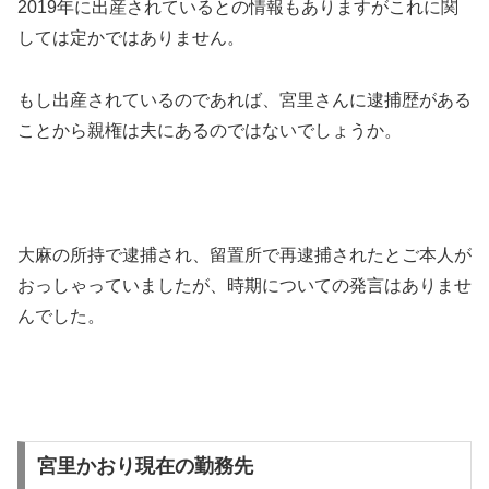
2019年に出産されているとの情報もありますがこれに関
しては定かではありません。
もし出産されているのであれば、宮里さんに逮捕歴がある
ことから親権は夫にあるのではないでしょうか。
大麻の所持で逮捕され、留置所で再逮捕されたとご本人が
おっしゃっていましたが、時期についての発言はありませ
んでした。
宮里かおり現在の勤務先