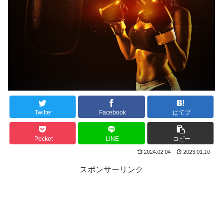
Twitter
Facebook
はてブ
Pocket
LINE
コピー
2024.02.04
2023.01.10
スポンサーリンク