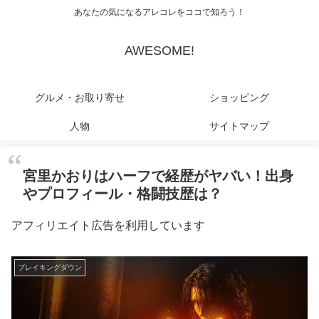
あなたの気になるアレコレをココで知ろう！
AWESOME!
グルメ・お取り寄せ
ショッピング
人物
サイトマップ
宮里かおりはハーフで経歴がヤバい！出身
やプロフィール・格闘技歴は？
アフィリエイト広告を利用しています
ブレイキングダウン