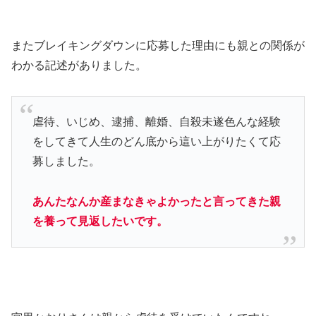
またブレイキングダウンに応募した理由にも親との関係が
わかる記述がありました。
虐待、いじめ、逮捕、離婚、自殺未遂色んな経験
をしてきて人生のどん底から這い上がりたくて応
募しました。
あんたなんか産まなきゃよかったと言ってきた親
を養って見返したいです。