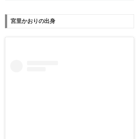
宮里かおりの出身