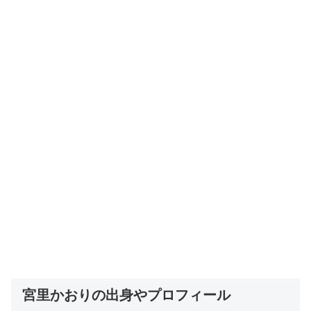
宮里かおりの出身やプロフィール