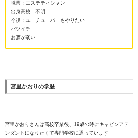
職業：エステティシャン
出身高校：不明
今後：ユーチューバーもやりたい
バツイチ
お酒が弱い
宮里かおりの学歴
宮里かおりさんは高校卒業後、19歳の時にキャビンアテ
ンダントになりたくて専門学校に通っています。