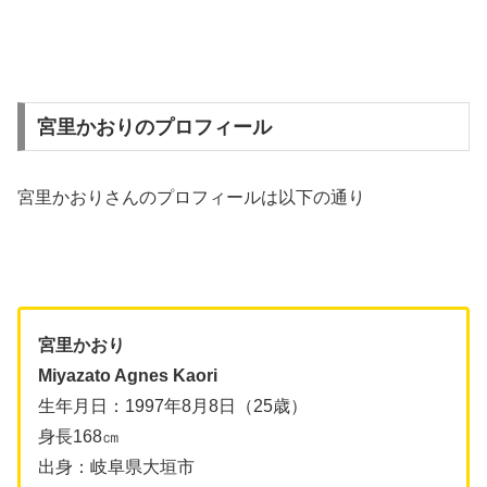
宮里かおりのプロフィール
宮里かおりさんのプロフィールは以下の通り
宮里かおり
Miyazato Agnes Kaori
生年月日：1997年8月8日（25歳）
身長168㎝
出身：岐阜県大垣市