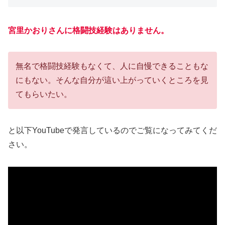
宮里かおりさんに格闘技経験はありません。
無名で格闘技経験もなくて、人に自慢できることもな
にもない。そんな自分が這い上がっていくところを見
てもらいたい。
と以下YouTubeで発言しているのでご覧になってみてくだ
さい。