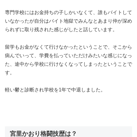
専門学校にはお金持ちの子しかいなくて、誰もバイトして
いなかったが自分はバイト地獄でみんなとあまり仲が深め
られずに取り残された感じがしたと話しています。
留学もお金がなくて行けなかったということで、そこから
病んでいって、学費を払っていただけみたいな感じになっ
た、途中から学校に行けなくなってしまったということで
す。
軽い鬱と診断され学校を1年で中退しました。
宮里かおり格闘技歴は？