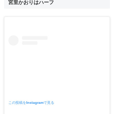
宮里かおりはハーフ
この投稿をInstagramで見る