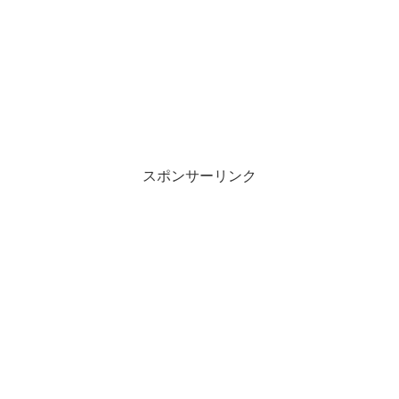
スポンサーリンク