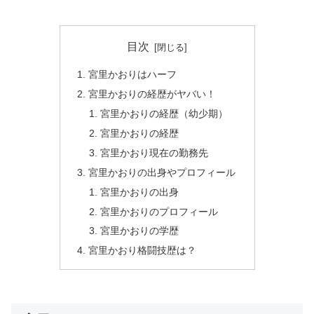
目次
宮里かおりはハーフ
宮里かおりの経歴がヤバい！
宮里かおりの経歴（幼少期）
宮里かおりの経歴
宮里かおり現在の勤務先
宮里かおりの出身やプロフィール
宮里かおりの出身
宮里かおりのプロフィール
宮里かおりの学歴
宮里かおり格闘技歴は？