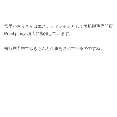
宮里かおりさんはエステティシャンとして美肌脱毛専門店
Pearl plus大垣店に勤務しています。
執行猶予中でもきちんと仕事をされているのですね。