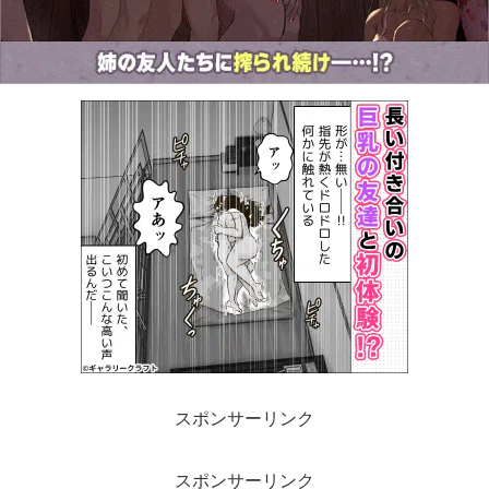
スポンサーリンク
スポンサーリンク