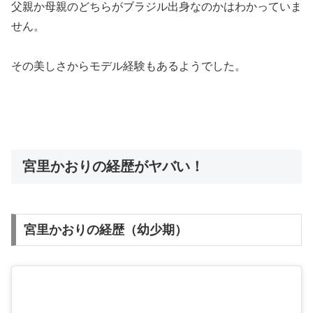
父親か母親のどちらがブラジル出身なのかはわかっていま
せん。
その美しさからモデル経験もあるようでした。
宮里かおりの経歴がヤバい！
宮里かおりの経歴（幼少期）