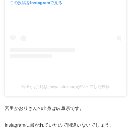
この投稿をInstagramで見る
宮里かおり(@_miyazatokaori)がシェアした投稿
宮里かおりさんの出身は岐阜県です。
Instagramに書かれていたので間違いないでしょう。