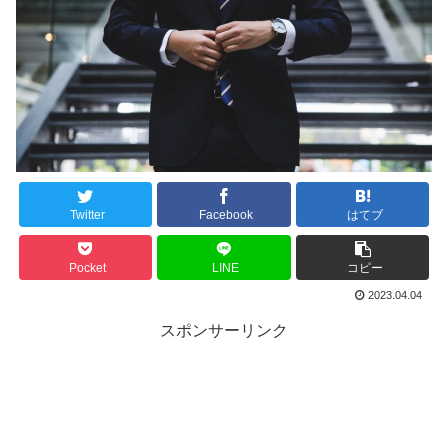
Twitter
Facebook
はてブ
Pocket
LINE
コピー
2023.04.04
スポンサーリンク