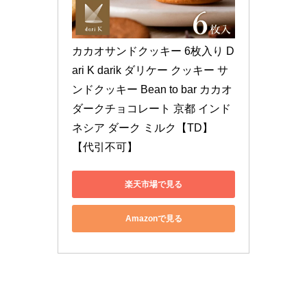
カカオサンドクッキー 6枚入り D
ari K darik ダリケー クッキー サ
ンドクッキー Bean to bar カカオ 
ダークチョコレート 京都 インド
ネシア ダーク ミルク【TD】 
【代引不可】
楽天市場で見る
Amazonで見る