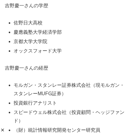
吉野慶一さんの学歴
佐野日大高校
慶應義塾大学経済学部
京都大学大学院
オックスフォード大学
吉野慶一さんの経歴
モルガン・スタンレー証券株式会社（現モルガン・
スタンレーMUFG証券）
投資銀行アナリスト
スピードウェル株式会社（投資顧問・ヘッジファン
ド）
（財）統計情報研究開発センター研究員