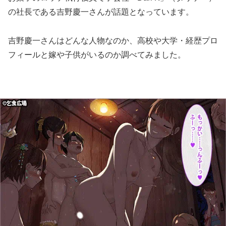
の社長である吉野慶一さんが話題となっています。
吉野慶一さんはどんな人物なのか、高校や大学・経歴プロ
フィールと嫁や子供がいるのか調べてみました。