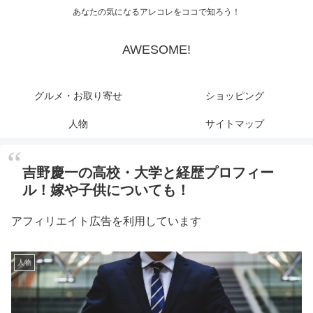
あなたの気になるアレコレをココで知ろう！
AWESOME!
グルメ・お取り寄せ
ショッピング
人物
サイトマップ
吉野慶一の高校・大学と経歴プロフィー
ル！嫁や子供についても！
アフィリエイト広告を利用しています
人物