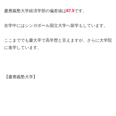
慶應義塾大学経済学部の偏差値は
67.5
です。
在学中にはシンガポール国立大学へ留学もしています。
ここまででも慶大卒で高学歴と言えますが、さらに大学院
に進学しています。
【慶應義塾大学】