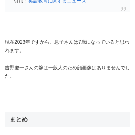
引用：
英語教育に関するニュース
現在2023年ですから、息子さんは7歳になっていると思わ
れます。
吉野慶一さんの嫁は一般人のため顔画像はありませんでし
た。
まとめ