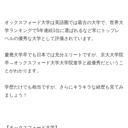
オックスフォード大学は英語圏では最古の大学で、世界大
学ランキングで5年連続1位に選ばれるなど常にトップレ
ベルの優秀な大学として評価されています。
慶應大学卒でも日本では充分エリートですが、京大大学院
卒→オックスフォード大学大学院進学と超優秀だというこ
とがわかります。
学歴だけでも相当ですが、さらにキラキラな経歴も見てみ
ましょう！
【オックスフォード大学】