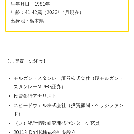
生年月日：1981年
年齢：41-42歳（2023年4月現在）
出身地：栃木県
【吉野慶一の経歴】
モルガン・スタンレー証券株式会社（現モルガン・
スタンレーMUFG証券）
投資銀行アナリスト
スピードウェル株式会社（投資顧問・ヘッジファン
ド）
（財）統計情報研究開発センター研究員
2011年Dari K株式会社を設立