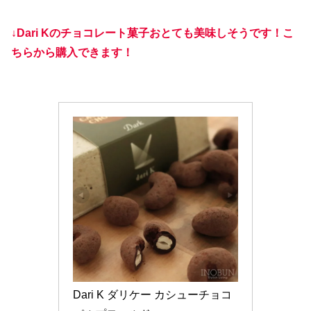
↓Dari Kのチョコレート菓子おとても美味しそうです！こ
ちらから購入できます！
Dari K ダリケー カシューチョコ 