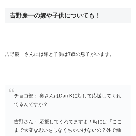
吉野慶一の嫁や子供についても！
吉野慶一さんには嫁と子供は7歳の息子がいます。
チョコ部： 奥さんはDari Kに対して応援してくれ
てるんですか？
吉野さん： 応援してくれてますよ！時には「ここ
まで大変な思いをしなくちゃいけないの？外で働