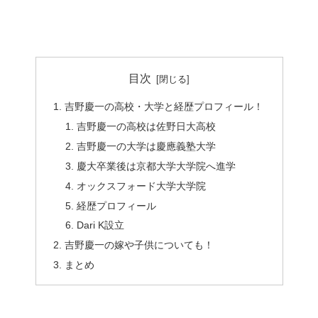
目次
吉野慶一の高校・大学と経歴プロフィール！
吉野慶一の高校は佐野日大高校
吉野慶一の大学は慶應義塾大学
慶大卒業後は京都大学大学院へ進学
オックスフォード大学大学院
経歴プロフィール
Dari K設立
吉野慶一の嫁や子供についても！
まとめ