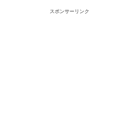
スポンサーリンク