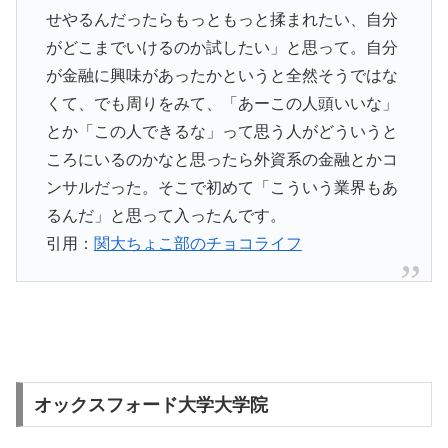
せやるんだったらもっともっと揉まれたい、自分
がどこまでいけるのか試したい」と思って。自分
が金融に興味があったかというと全然そうではな
くて、でも周りをみて、「あーこの人頭いいな」
とか「この人できるな」って思う人がどういうと
ころにいるのかなと思ったら外資系の金融とかコ
ンサルだった。そこで初めて「こういう業界もあ
るんだ」と思って入ったんです。
引用：
関大ちょこ部のチョコライフ
オックスフォード大学大学院