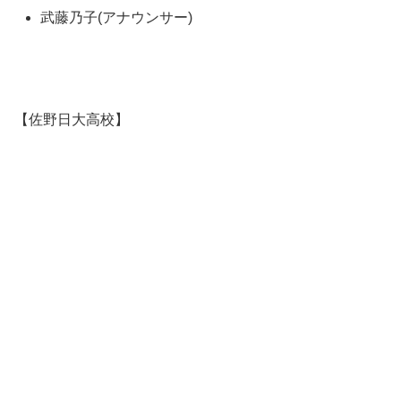
武藤乃子(アナウンサー)
【佐野日大高校】