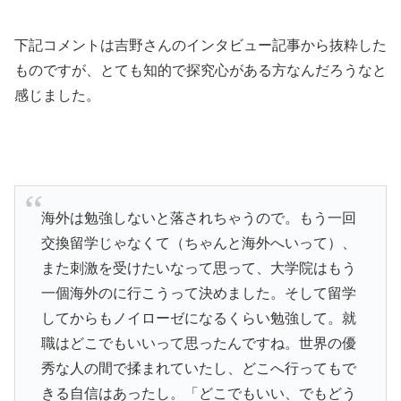
下記コメントは吉野さんのインタビュー記事から抜粋した
ものですが、とても知的で探究心がある方なんだろうなと
感じました。
海外は勉強しないと落されちゃうので。もう一回
交換留学じゃなくて（ちゃんと海外へいって）、
また刺激を受けたいなって思って、大学院はもう
一個海外のに行こうって決めました。そして留学
してからもノイローゼになるくらい勉強して。就
職はどこでもいいって思ったんですね。世界の優
秀な人の間で揉まれていたし、どこへ行ってもで
きる自信はあったし。「どこでもいい、でもどう