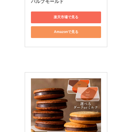
パルプモールド
楽天市場で見る
Amazonで見る