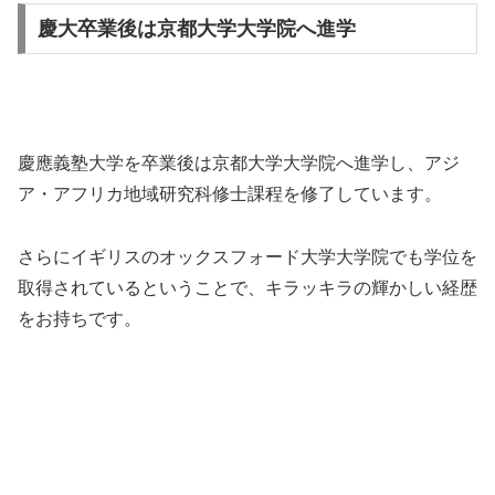
慶大卒業後は京都大学大学院へ進学
慶應義塾大学を卒業後は京都大学大学院へ進学し、アジ
ア・アフリカ地域研究科修士課程を修了しています。
さらにイギリスのオックスフォード大学大学院でも学位を
取得されているということで、キラッキラの輝かしい経歴
をお持ちです。