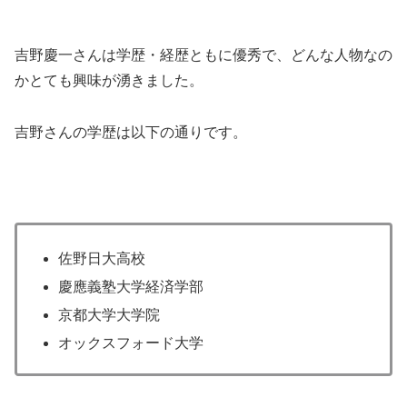
吉野慶一さんは学歴・経歴ともに優秀で、どんな人物なの
かとても興味が湧きました。
吉野さんの学歴は以下の通りです。
佐野日大高校
慶應義塾大学経済学部
京都大学大学院
オックスフォード大学