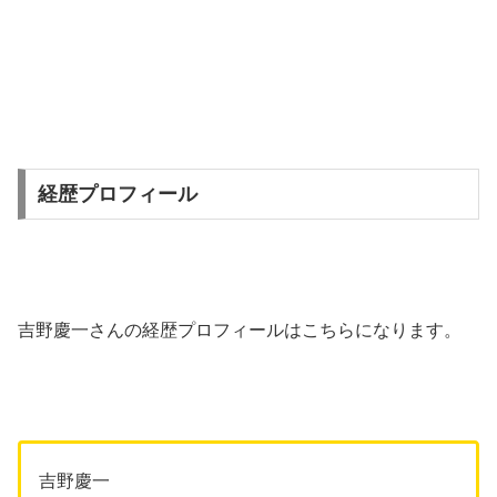
経歴プロフィール
吉野慶一さんの経歴プロフィールはこちらになります。
吉野慶一