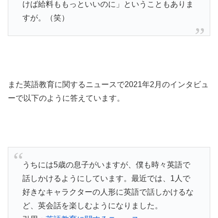
けば給料ももっといいのに」ということもありま
すが。（笑）
また英語教育に関するニュースで2021年2月のインタビュ
ーで以下のように答えています。
うちには5歳の息子がいますが、僕も時々英語で
話しかけるようにしています。最近では、1人で
好きなキャラクターの人形に英語で話しかけるな
ど、英会話を楽しむようになりました。