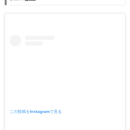
この投稿をInstagramで見る