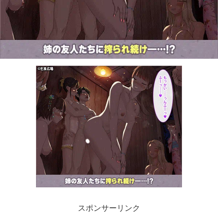
スポンサーリンク