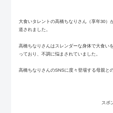
大食いタレントの高橋ちなりさん（享年30）が
道されました。
高橋ちなりさんはスレンダーな身体で大食い
っており、不調に悩まされていました。
高橋ちなりさんのSNSに度々登場する母親と
スポ