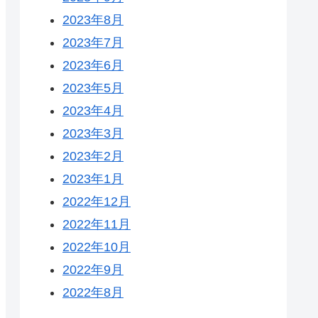
2023年8月
2023年7月
2023年6月
2023年5月
2023年4月
2023年3月
2023年2月
2023年1月
2022年12月
2022年11月
2022年10月
2022年9月
2022年8月