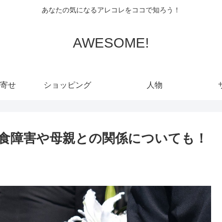
あなたの気になるアレコレをココで知ろう！
AWESOME!
寄せ
ショッピング
人物
食障害や母親との関係についても！