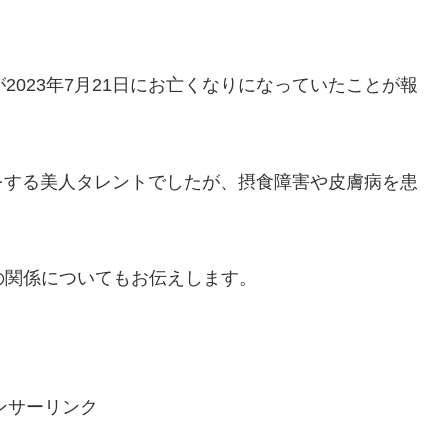
2023年7月21日にお亡くなりになっていたことが報
をする美人タレントでしたが、摂食障害や皮膚病を患
の関係についてもお伝えします。
ンサーリンク