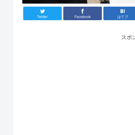
Twitter
Facebook
はてブ
スポ