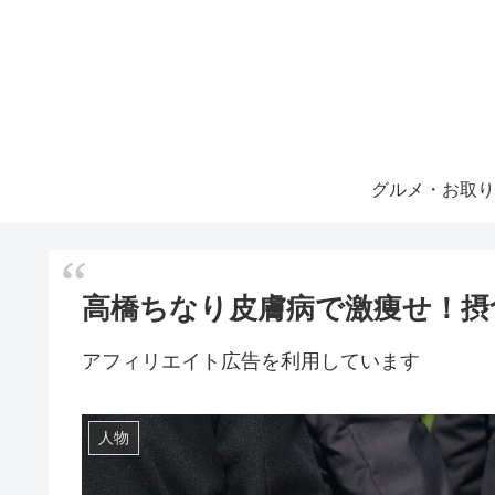
グルメ・お取り
高橋ちなり皮膚病で激痩せ！摂
アフィリエイト広告を利用しています
人物