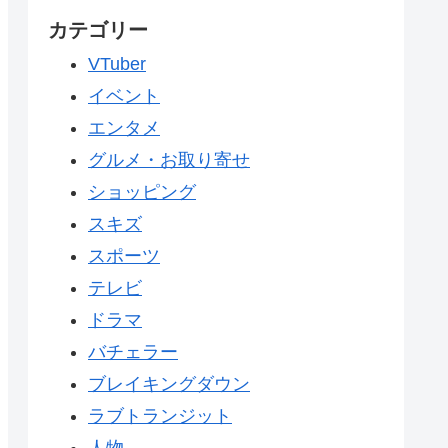
カテゴリー
VTuber
イベント
エンタメ
グルメ・お取り寄せ
ショッピング
スキズ
スポーツ
テレビ
ドラマ
バチェラー
ブレイキングダウン
ラブトランジット