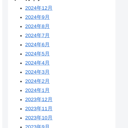
2024年12月
2024年9月
2024年8月
2024年7月
2024年6月
2024年5月
2024年4月
2024年3月
2024年2月
2024年1月
2023年12月
2023年11月
2023年10月
2023年9月