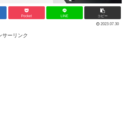
Pocket
LINE
コピー
2023.07.30
ンサーリンク