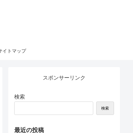
サイトマップ
スポンサーリンク
検索
検索
最近の投稿