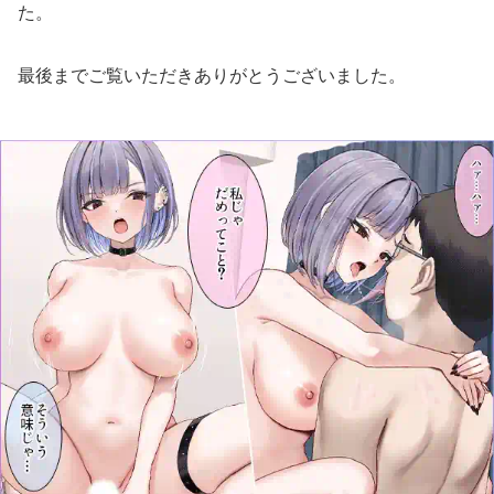
た。
最後までご覧いただきありがとうございました。