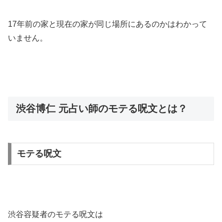
17年前の家と現在の家が同じ場所にあるのかはわかって
いません。
渋谷博仁 元占い師のモテる呪文とは？
モテる呪文
渋谷容疑者のモテる呪文は