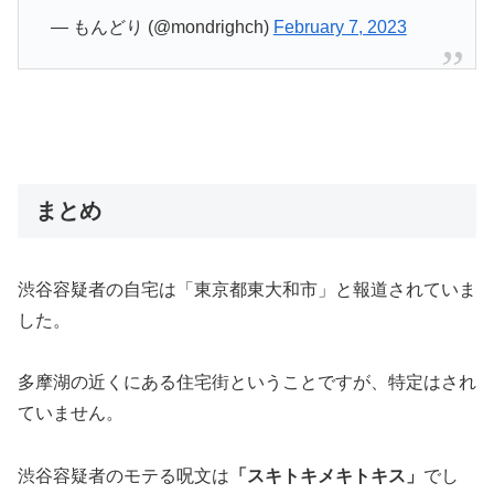
— もんどり (@mondrighch)
February 7, 2023
まとめ
渋谷容疑者の自宅は「東京都東大和市」と報道されていま
した。
多摩湖の近くにある住宅街ということですが、特定はされ
ていません。
渋谷容疑者のモテる呪文は
「スキトキメキトキス」
でし