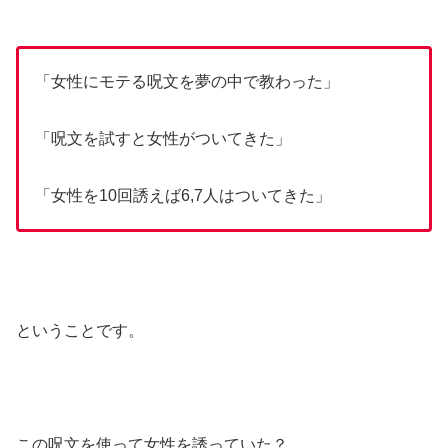
「女性にモテる呪文を夢の中で教わった」
「呪文を試すと女性がついてきた」
「女性を10回誘えば6,7人はついてきた」
ということです。
この呪文を使って女性を誘っていた？