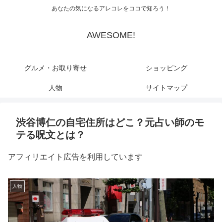
あなたの気になるアレコレをココで知ろう！
AWESOME!
グルメ・お取り寄せ
ショッピング
人物
サイトマップ
渋谷博仁の自宅住所はどこ？元占い師のモ
テる呪文とは？
アフィリエイト広告を利用しています
人物