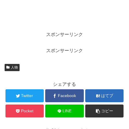
スポンサーリンク
スポンサーリンク
人物
シェアする
Twitter
Facebook
はてブ
Pocket
LINE
コピー