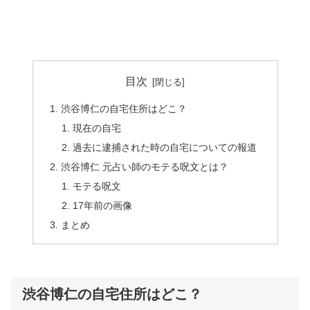
目次
渋谷博仁の自宅住所はどこ？
現在の自宅
過去に逮捕された時の自宅についての報道
渋谷博仁 元占い師のモテる呪文とは？
モテる呪文
17年前の画像
まとめ
渋谷博仁の自宅住所はどこ？