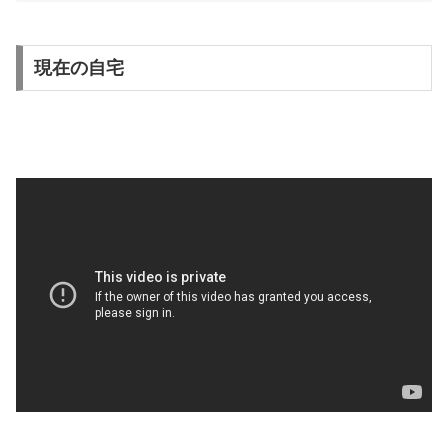
現在の自宅