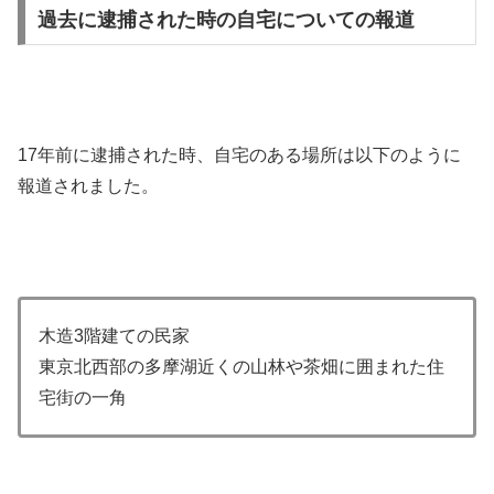
過去に逮捕された時の自宅についての報道
17年前に逮捕された時、自宅のある場所は以下のように
報道されました。
木造3階建ての民家
東京北西部の多摩湖近くの山林や茶畑に囲まれた住
宅街の一角