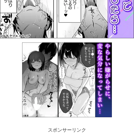
スポンサーリンク