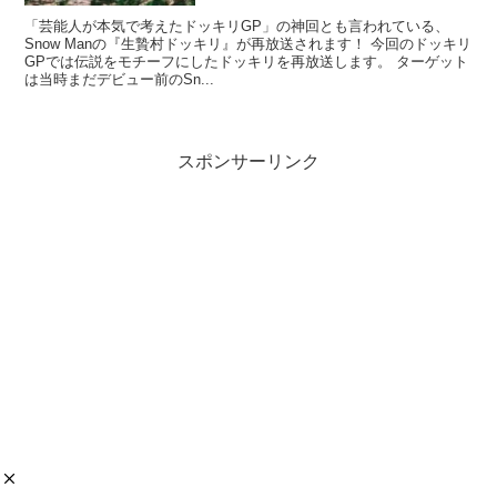
「芸能人が本気で考えたドッキリGP」の神回とも言われている、
Snow Manの『生贄村ドッキリ』が再放送されます！ 今回のドッキリ
GPでは伝説をモチーフにしたドッキリを再放送します。 ターゲット
は当時まだデビュー前のSn...
スポンサーリンク