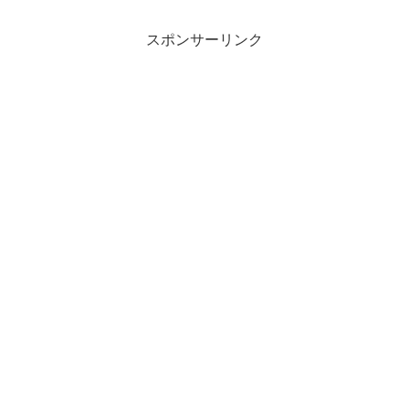
スポンサーリンク