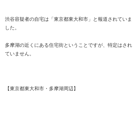
渋谷容疑者の自宅は「東京都東大和市」と報道されていま
した。
多摩湖の近くにある住宅街ということですが、特定はされ
ていません。
【東京都東大和市・多摩湖周辺】