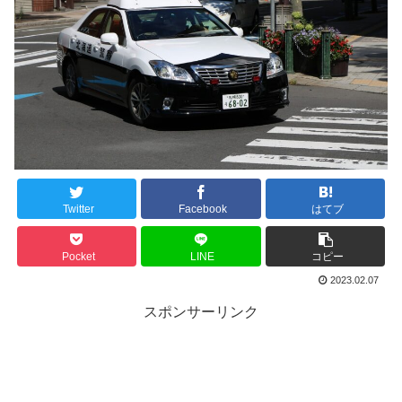
Twitter
Facebook
はてブ
Pocket
LINE
コピー
2023.02.07
スポンサーリンク