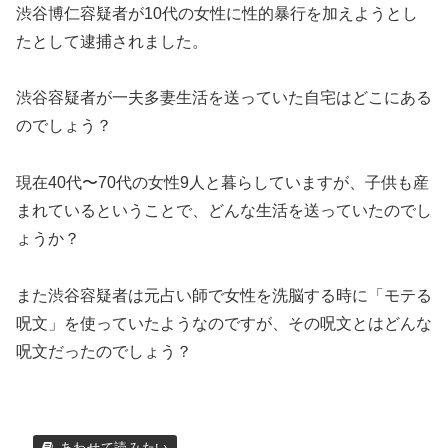
渋谷博仁容疑者が10代の女性に性的暴行を加えようとし
たとして逮捕されました。
渋谷容疑者が一夫多妻生活を送っていた自宅はどこにある
のでしょう？
現在40代〜70代の女性9人と暮らしていますが、子供も産
まれているということで、どんな生活を送っていたのでし
ょうか？
また渋谷容疑者は元占い師で女性を洗脳する時に「モテる
呪文」を使っていたようなのですが、その呪文とはどんな
呪文だったのでしょう？