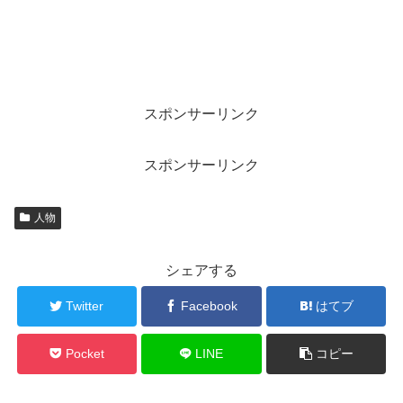
スポンサーリンク
スポンサーリンク
人物
シェアする
Twitter
Facebook
はてブ
Pocket
LINE
コピー