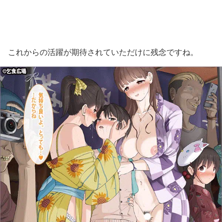
これからの活躍が期待されていただけに残念ですね。