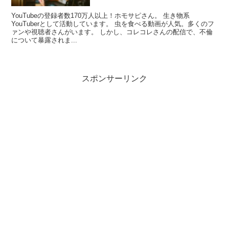
YouTubeの登録者数170万人以上！ホモサピさん。 生き物系
YouTuberとして活動しています。 虫を食べる動画が人気。多くのフ
ァンや視聴者さんがいます。 しかし、コレコレさんの配信で、不倫
について暴露されま...
スポンサーリンク