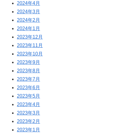
2024年4月
2024年3月
2024年2月
2024年1月
2023年12月
2023年11月
2023年10月
2023年9月
2023年8月
2023年7月
2023年6月
2023年5月
2023年4月
2023年3月
2023年2月
2023年1月