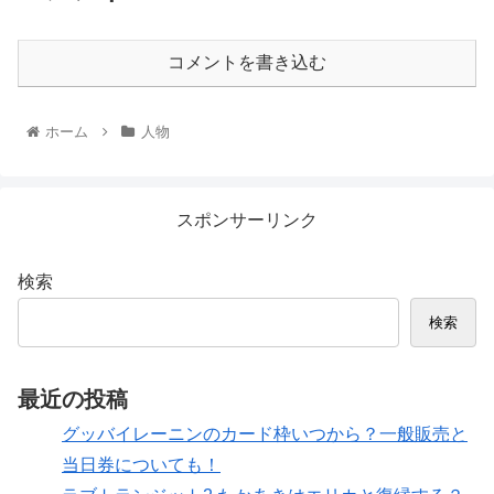
コメントを書き込む
ホーム
人物
スポンサーリンク
検索
検索
最近の投稿
グッバイレーニンのカード枠いつから？一般販売と
当日券についても！