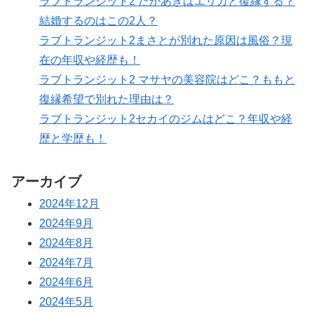
ラブトランジット2 たかあきはエリカと復縁する？
結婚するのはこの2人？
ラブトランジット2まさとが別れた原因は風俗？現
在の年収や経歴も！
ラブトランジット2 マサヤの美容院はどこ？ももと
復縁希望で別れた理由は？
ラブトランジット2セカイのジムはどこ？年収や経
歴と学歴も！
アーカイブ
2024年12月
2024年9月
2024年8月
2024年7月
2024年6月
2024年5月