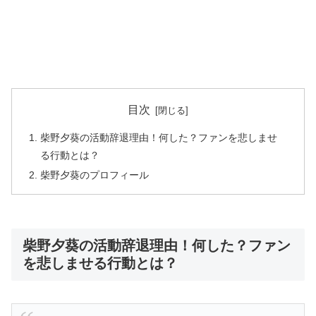
目次
柴野夕葵の活動辞退理由！何した？ファンを悲しませ
る行動とは？
柴野夕葵のプロフィール
柴野夕葵の活動辞退理由！何した？ファン
を悲しませる行動とは？