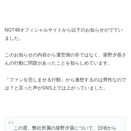
NGT48オフィシャルサイトから以下のお知らせがでてい
ました。
このお知らせの内容から運営側の非ではなく、柴野夕葵さ
んの行動に問題があったことを知らしめています。
「ファンを悲しませる行動」から連想するのは男性なので
は？と言った声がSNS上では上がっていました。
この度、弊社所属の柴野夕葵について、日頃から