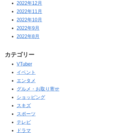
2022年12月
2022年11月
2022年10月
2022年9月
2022年8月
カテゴリー
VTuber
イベント
エンタメ
グルメ・お取り寄せ
ショッピング
スキズ
スポーツ
テレビ
ドラマ