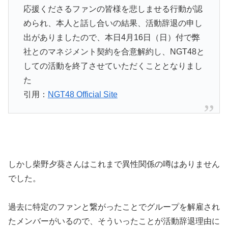
応援くださるファンの皆様を悲しませる行動が認
められ、本人と話し合いの結果、活動辞退の申し
出がありましたので、本日4月16日（日）付で弊
社とのマネジメント契約を合意解約し、NGT48と
しての活動を終了させていただくこととなりまし
た
引用：
NGT48 Official Site
しかし柴野夕葵さんはこれまで異性関係の噂はありません
でした。
過去に特定のファンと繋がったことでグループを解雇され
たメンバーがいるので、そういったことが活動辞退理由に