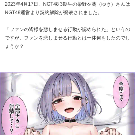
2023年4月17日、NGT48 3期生の柴野夕葵（ゆき）さんは
NGT48運営より契約解除が発表されました。
「ファンの皆様を悲しませる行動が認められた」というの
ですが、ファンを悲しませる行動とは一体何をしたのでし
ょうか？