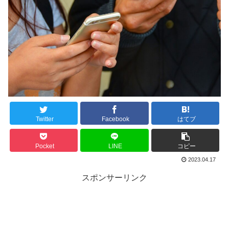
Twitter
Facebook
はてブ
Pocket
LINE
コピー
2023.04.17
スポンサーリンク