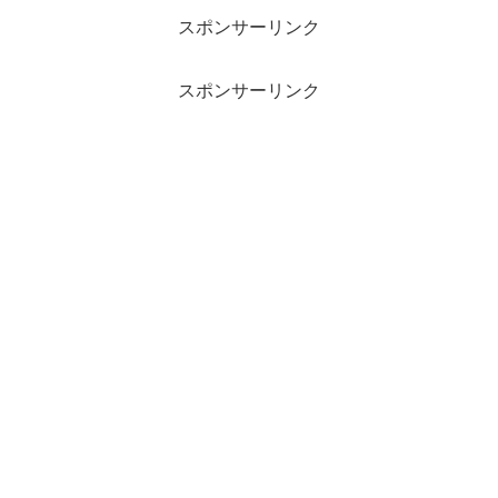
スポンサーリンク
スポンサーリンク