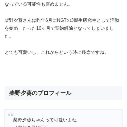
なっている可能性も否めません。
柴野夕葵さんは昨年6月にNGTの3期生研究生として活動
を始め、たった10ヶ月で契約解除となってしまいまし
た。
とても可愛いし、これからという時に残念ですね。
柴野夕葵のプロフィール
柴野夕葵ちゃんって可愛いよね