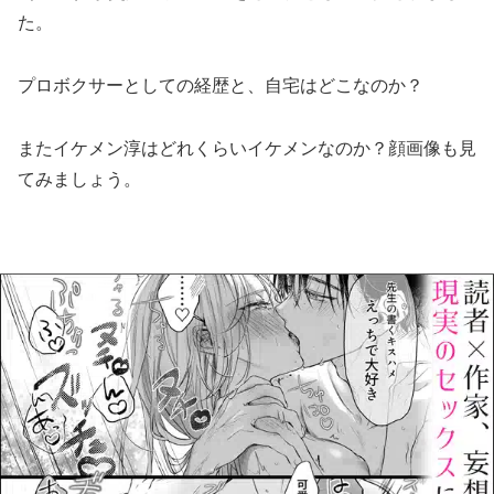
た。
プロボクサーとしての経歴と、自宅はどこなのか？
またイケメン淳はどれくらいイケメンなのか？顔画像も見
てみましょう。