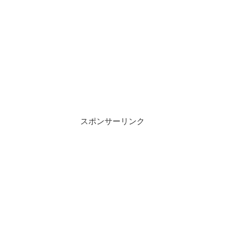
スポンサーリンク