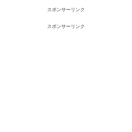
スポンサーリンク
スポンサーリンク