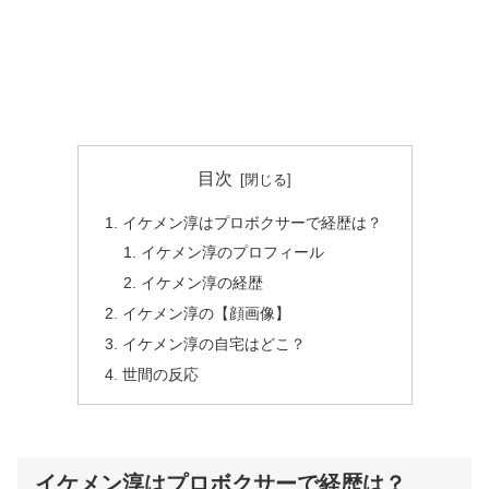
目次
イケメン淳はプロボクサーで経歴は？
イケメン淳のプロフィール
イケメン淳の経歴
イケメン淳の【顔画像】
イケメン淳の自宅はどこ？
世間の反応
イケメン淳はプロボクサーで経歴は？