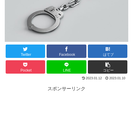
Twitter
Facebook
はてブ
Pocket
LINE
コピー
2023.01.12
2023.01.10
スポンサーリンク