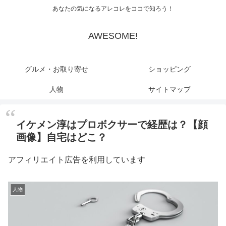
あなたの気になるアレコレをココで知ろう！
AWESOME!
グルメ・お取り寄せ
ショッピング
人物
サイトマップ
イケメン淳はプロボクサーで経歴は？【顔
画像】自宅はどこ？
アフィリエイト広告を利用しています
人物