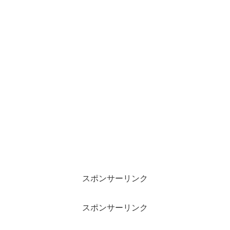
スポンサーリンク
スポンサーリンク