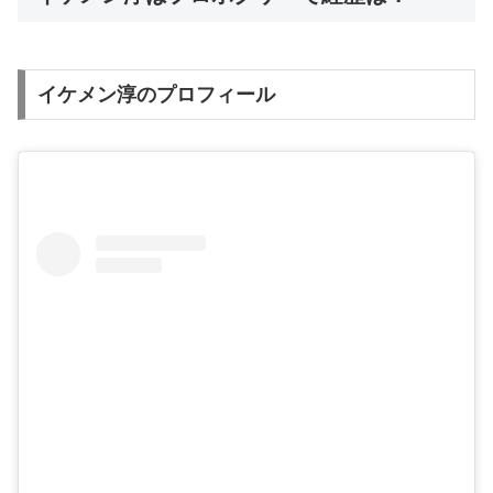
イケメン淳のプロフィール