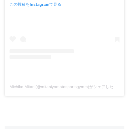
この投稿をInstagramで見る
Michiko Mitani(@mitaniyamatosportsgymm)がシェアした投稿