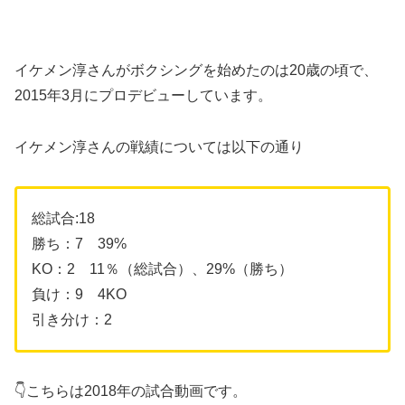
イケメン淳さんがボクシングを始めたのは20歳の頃で、
2015年3月にプロデビューしています。
イケメン淳さんの戦績については以下の通り
総試合:18
勝ち：7 39%
KO：2 11％（総試合）、29%（勝ち）
負け：9 4KO
引き分け：2
👇こちらは2018年の試合動画です。