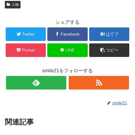
人物
シェアする
Twitter
Facebook
はてブ
Pocket
LINE
コピー
smile21をフォローする
smile21
関連記事