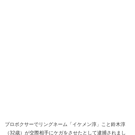
プロボクサーでリングネーム「イケメン淳」こと鈴木淳
（32歳）が交際相手にケガをさせたとして逮捕されまし