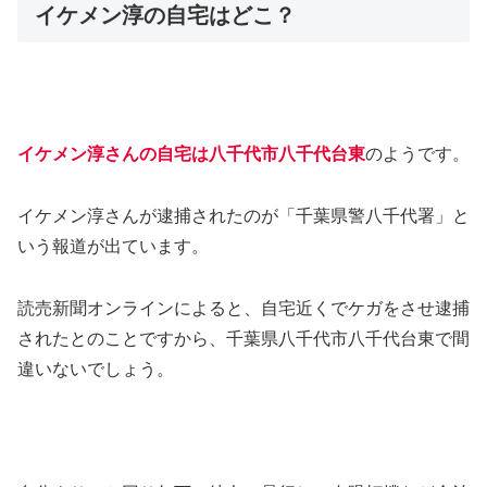
イケメン淳の自宅はどこ？
イケメン淳さんの自宅は八千代市八千代台東
のようです。
イケメン淳さんが逮捕されたのが「千葉県警八千代署」と
いう報道が出ています。
読売新聞オンラインによると、自宅近くでケガをさせ逮捕
されたとのことですから、千葉県八千代市八千代台東で間
違いないでしょう。