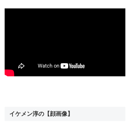
イケメン淳の【顔画像】