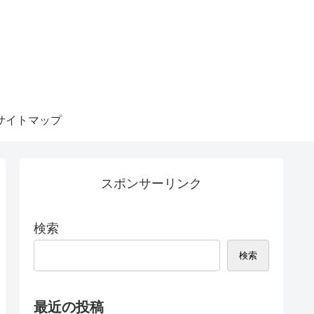
サイトマップ
スポンサーリンク
検索
検索
最近の投稿