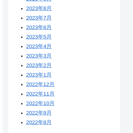
2023年8月
2023年7月
2023年6月
2023年5月
2023年4月
2023年3月
2023年2月
2023年1月
2022年12月
2022年11月
2022年10月
2022年9月
2022年8月