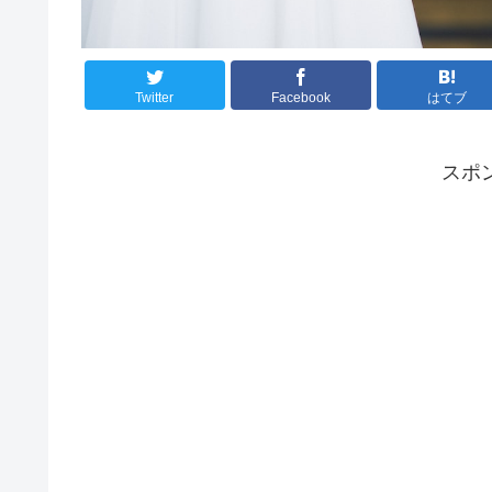
Twitter
Facebook
はてブ
スポ