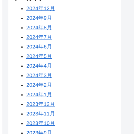
2024年12月
2024年9月
2024年8月
2024年7月
2024年6月
2024年5月
2024年4月
2024年3月
2024年2月
2024年1月
2023年12月
2023年11月
2023年10月
2023年9月