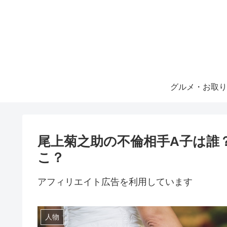
グルメ・お取り
尾上菊之助の不倫相手A子は誰
こ？
アフィリエイト広告を利用しています
人物