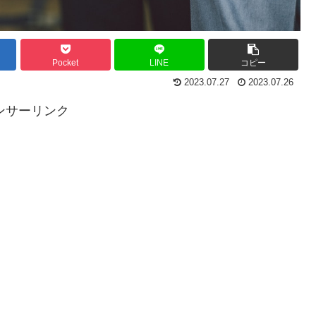
Pocket
LINE
コピー
2023.07.27
2023.07.26
ンサーリンク