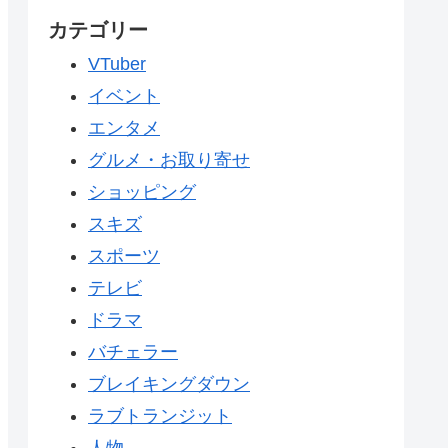
カテゴリー
VTuber
イベント
エンタメ
グルメ・お取り寄せ
ショッピング
スキズ
スポーツ
テレビ
ドラマ
バチェラー
ブレイキングダウン
ラブトランジット