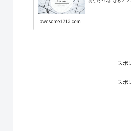
あなたの気になるアレ
awesome1213.com
スポ
スポ