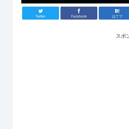
Twitter
Facebook
はてブ
スポ