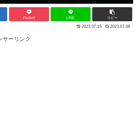
Pocket
LINE
コピー
2023.07.15
2023.07.08
ンサーリンク