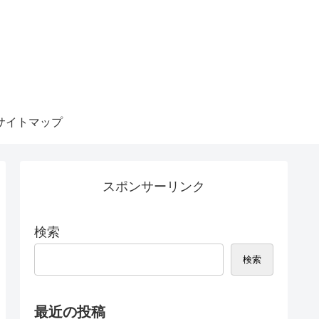
サイトマップ
スポンサーリンク
検索
検索
最近の投稿