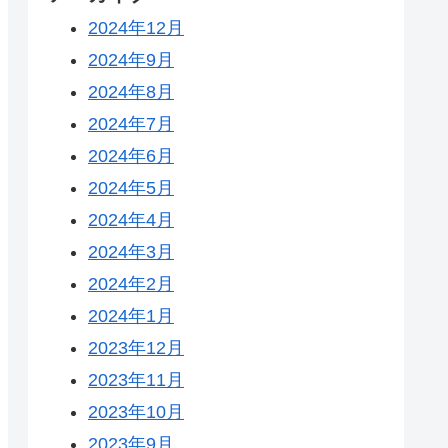
2024年12月
2024年9月
2024年8月
2024年7月
2024年6月
2024年5月
2024年4月
2024年3月
2024年2月
2024年1月
2023年12月
2023年11月
2023年10月
2023年9月