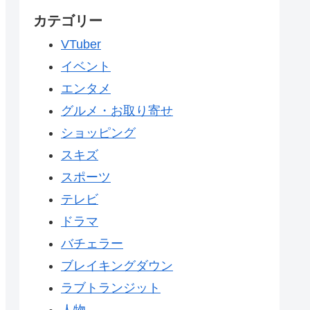
カテゴリー
VTuber
イベント
エンタメ
グルメ・お取り寄せ
ショッピング
スキズ
スポーツ
テレビ
ドラマ
バチェラー
ブレイキングダウン
ラブトランジット