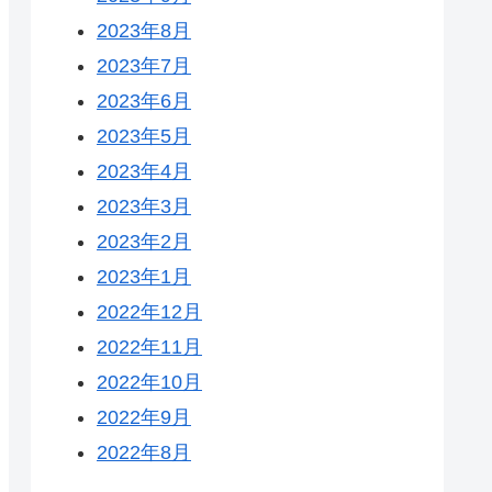
2023年8月
2023年7月
2023年6月
2023年5月
2023年4月
2023年3月
2023年2月
2023年1月
2022年12月
2022年11月
2022年10月
2022年9月
2022年8月