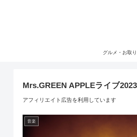
グルメ・お取り
Mrs.GREEN APPLEライブ2
アフィリエイト広告を利用しています
音楽