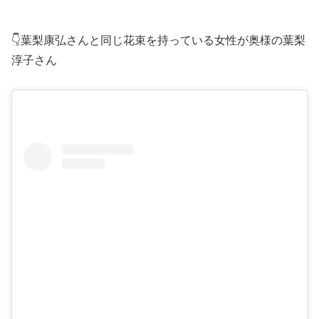
👇葉梨康弘さんと同じ花束を持っている女性が奥様の葉梨
淳子さん