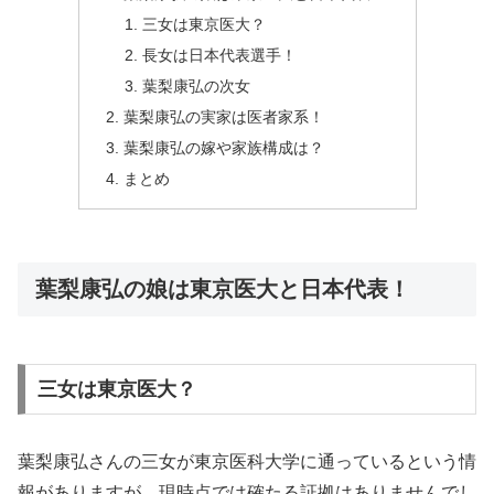
三女は東京医大？
長女は日本代表選手！
葉梨康弘の次女
葉梨康弘の実家は医者家系！
葉梨康弘の嫁や家族構成は？
まとめ
葉梨康弘の娘は東京医大と日本代表！
三女は東京医大？
葉梨康弘さんの三女が東京医科大学に通っているという情
報がありますが、現時点では確たる証拠はありませんでし