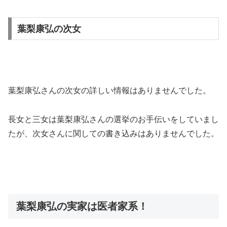
葉梨康弘の次女
葉梨康弘さんの次女の詳しい情報はありませんでした。
長女と三女は葉梨康弘さんの選挙のお手伝いをしていまし
たが、次女さんに関しての書き込みはありませんでした。
葉梨康弘の実家は医者家系！