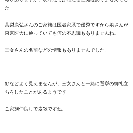
た。
葉梨康弘さんのご家族は医者家系で優秀ですから娘さんが
東京医大に通っていても何の不思議もありませんね。
三女さんの名前などの情報もありませんでした。
顔などよく見えませんが、三女さんと一緒に選挙の御礼立
ちをしたことがあるようです。
ご家族仲良しで素敵ですね。