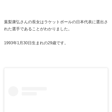
葉梨康弘さんの長女はラケットボールの日本代表に選出さ
れた選手であることがわかりました。
1993年1月30日生まれの29歳です。