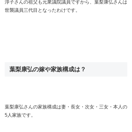
淳子さんの祖父も元衆議院議員ですから、葉梨康弘さんは
世襲議員三代目となったわけです。
葉梨康弘の嫁や家族構成は？
葉梨康弘さんの家族構成は妻・長女・次女・三女・本人の
5人家族です。