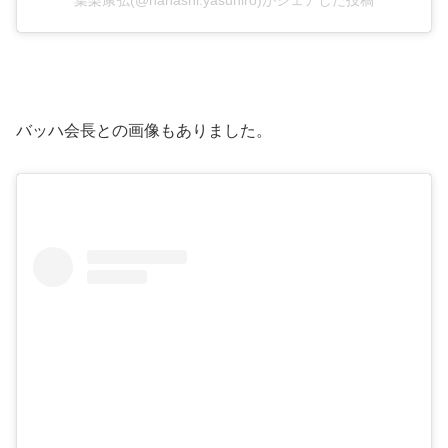
バッハ会長との画像もありました。