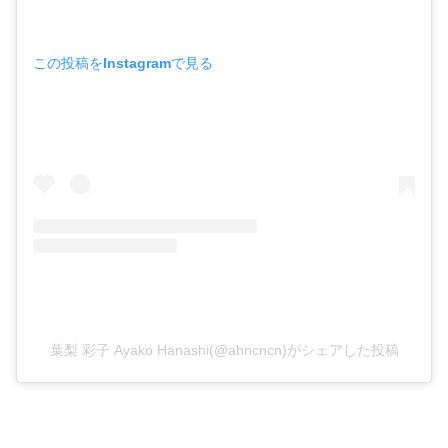
この投稿をInstagramで見る
葉梨 彩子 Ayako Hanashi(@ahncncn)がシェアした投稿