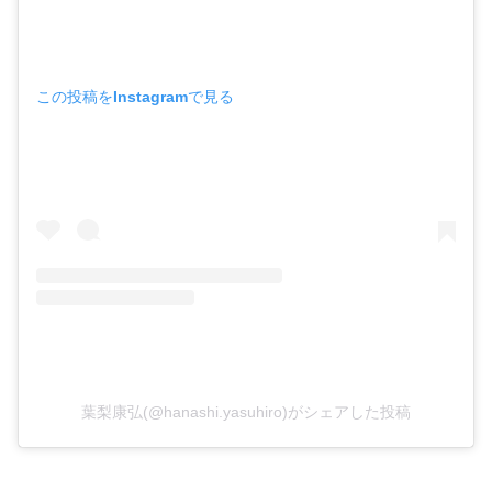
この投稿をInstagramで見る
葉梨康弘(@hanashi.yasuhiro)がシェアした投稿