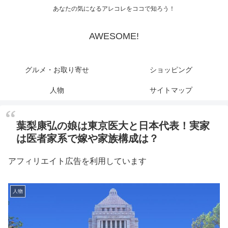
あなたの気になるアレコレをココで知ろう！
AWESOME!
グルメ・お取り寄せ
ショッピング
人物
サイトマップ
葉梨康弘の娘は東京医大と日本代表！実家
は医者家系で嫁や家族構成は？
アフィリエイト広告を利用しています
人物