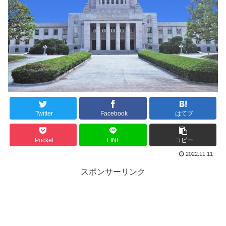
Twitter
Facebook
はてブ
Pocket
LINE
コピー
2022.11.11
スポンサーリンク