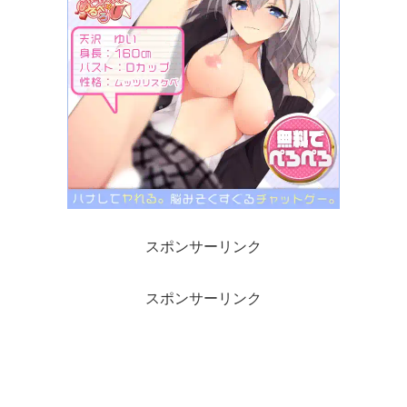
スポンサーリンク
スポンサーリンク