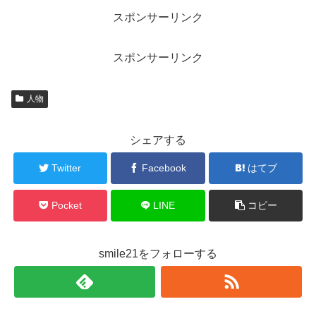
スポンサーリンク
スポンサーリンク
人物
シェアする
Twitter
Facebook
はてブ
Pocket
LINE
コピー
smile21をフォローする