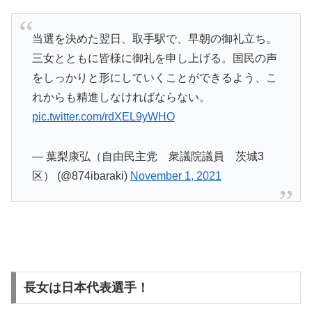
当選を決めた翌日、取手駅で、早朝の御礼立ち。
三女とともに皆様に御礼を申し上げる。国民の声
をしっかりと形にしていくことができるよう、こ
れからも精進しなければならない。
pic.twitter.com/rdXEL9yWHO
— 葉梨康弘（自由民主党 衆議院議員 茨城3
区） (@874ibaraki)
November 1, 2021
長女は日本代表選手！