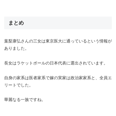
まとめ
葉梨康弘さんの三女は東京医大に通っているという情報が
ありました。
長女はラケットボールの日本代表に選出されています。
自身の家系は医者家系で嫁の実家は政治家家系と、全員エ
リートでした。
華麗なる一族ですね。