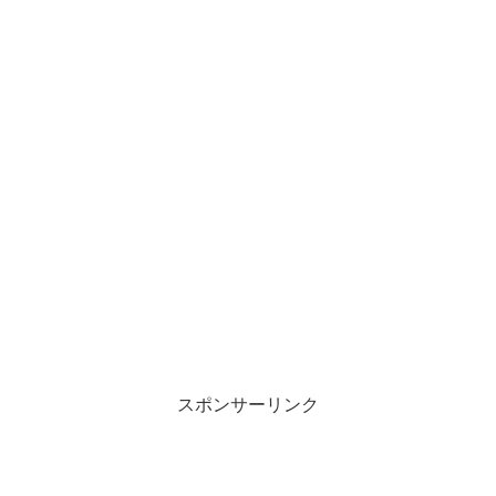
スポンサーリンク