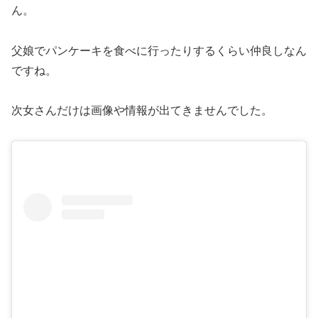
ん。
父娘でパンケーキを食べに行ったりするくらい仲良しなん
ですね。
次女さんだけは画像や情報が出てきませんでした。