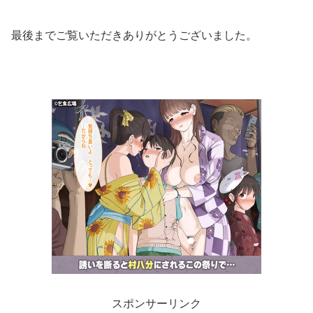
最後までご覧いただきありがとうございました。
スポンサーリンク