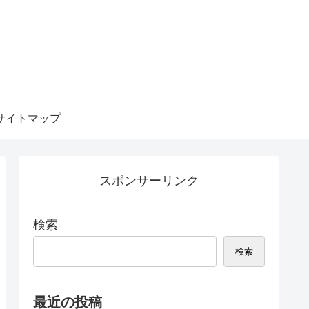
サイトマップ
スポンサーリンク
検索
検索
最近の投稿