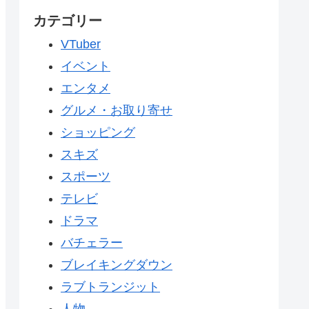
カテゴリー
VTuber
イベント
エンタメ
グルメ・お取り寄せ
ショッピング
スキズ
スポーツ
テレビ
ドラマ
バチェラー
ブレイキングダウン
ラブトランジット