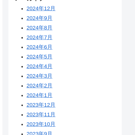
2024年12月
2024年9月
2024年8月
2024年7月
2024年6月
2024年5月
2024年4月
2024年3月
2024年2月
2024年1月
2023年12月
2023年11月
2023年10月
2023年9月