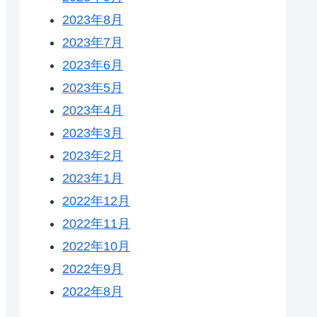
2023年8月
2023年7月
2023年6月
2023年5月
2023年4月
2023年3月
2023年2月
2023年1月
2022年12月
2022年11月
2022年10月
2022年9月
2022年8月