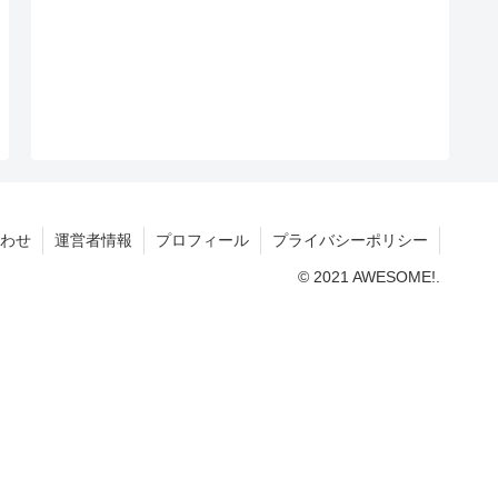
わせ
運営者情報
プロフィール
プライバシーポリシー
© 2021 AWESOME!.